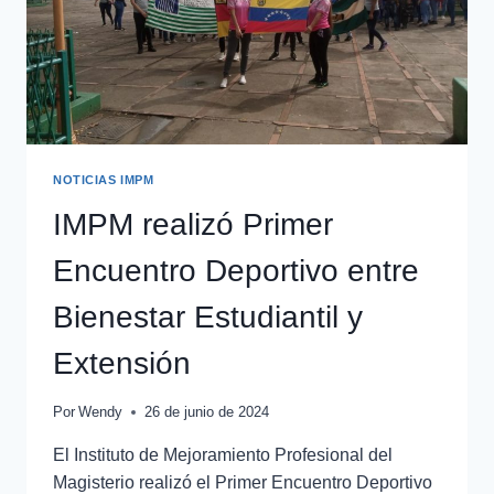
NOTICIAS IMPM
IMPM realizó Primer
Encuentro Deportivo entre
Bienestar Estudiantil y
Extensión
Por
Wendy
26 de junio de 2024
El Instituto de Mejoramiento Profesional del
Magisterio realizó el Primer Encuentro Deportivo