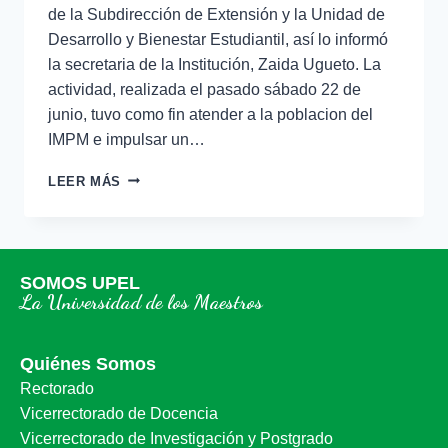
de la Subdirección de Extensión y la Unidad de
Desarrollo y Bienestar Estudiantil, así lo informó
la secretaria de la Institución, Zaida Ugueto. La
actividad, realizada el pasado sábado 22 de
junio, tuvo como fin atender a la poblacion del
IMPM e impulsar un…
LEER MÁS
SOMOS UPEL
La Universidad de los Maestros
Quiénes Somos
Rectorado
Vicerrectorado de Docencia
Vicerrectorado de Investigación y Postgrado