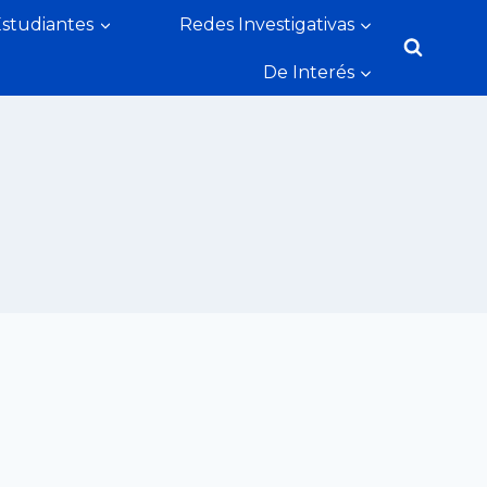
Estudiantes
Redes Investigativas
De Interés