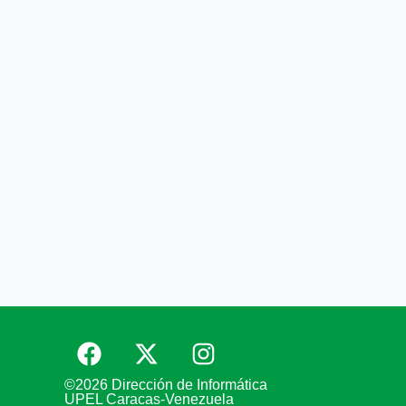
©2026 Dirección de Informática
UPEL Caracas-Venezuela