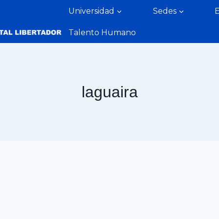
Universidad
Sedes
Talento Humano
laguaira