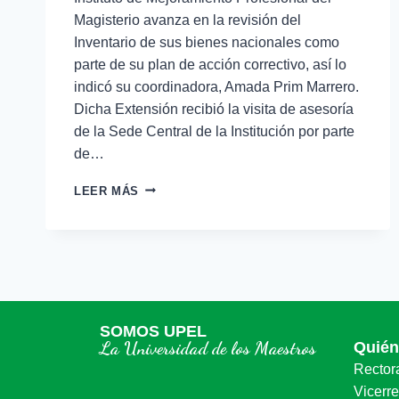
Magisterio avanza en la revisión del
Inventario de sus bienes nacionales como
parte de su plan de acción correctivo, así lo
indicó su coordinadora, Amada Prim Marrero.
Dicha Extensión recibió la visita de asesoría
de la Sede Central de la Institución por parte
de…
LEER MÁS
SOMOS UPEL
La Universidad de los Maestros
Quié
Rector
Vicerr