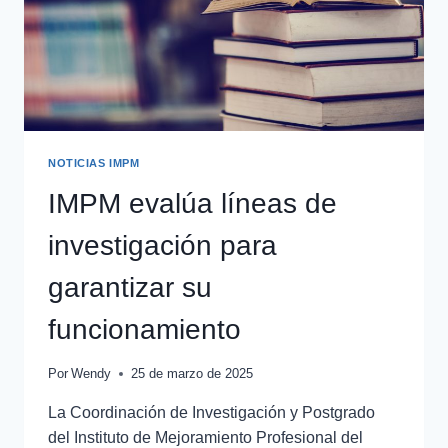
NOTICIAS IMPM
IMPM evalúa líneas de
investigación para
garantizar su
funcionamiento
Por
Wendy
25 de marzo de 2025
La Coordinación de Investigación y Postgrado
del Instituto de Mejoramiento Profesional del