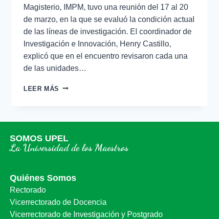
Magisterio, IMPM, tuvo una reunión del 17 al 20
de marzo, en la que se evaluó la condición actual
de las líneas de investigación. El coordinador de
Investigación e Innovación, Henry Castillo,
explicó que en el encuentro revisaron cada una
de las unidades…
LEER MÁS
SOMOS UPEL
La Universidad de los Maestros
Quiénes Somos
Rectorado
Vicerrectorado de Docencia
Vicerrectorado de Investigación y Postgrado