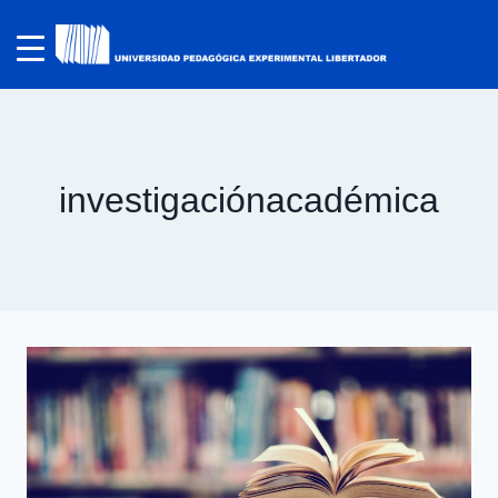
investigaciónacadémica