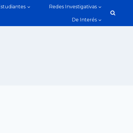
Estudiantes
Redes Investigativas
De Interés