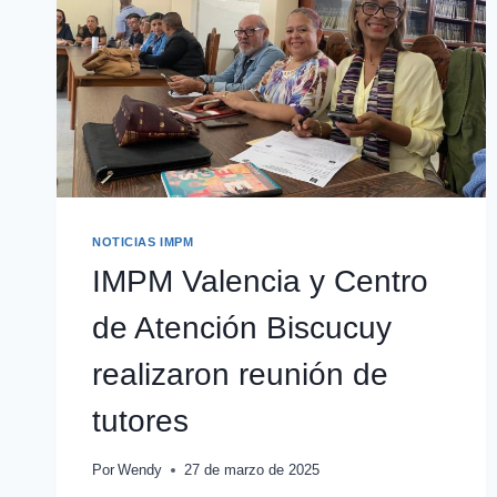
NOTICIAS IMPM
IMPM Valencia y Centro
de Atención Biscucuy
realizaron reunión de
tutores
Por
Wendy
27 de marzo de 2025