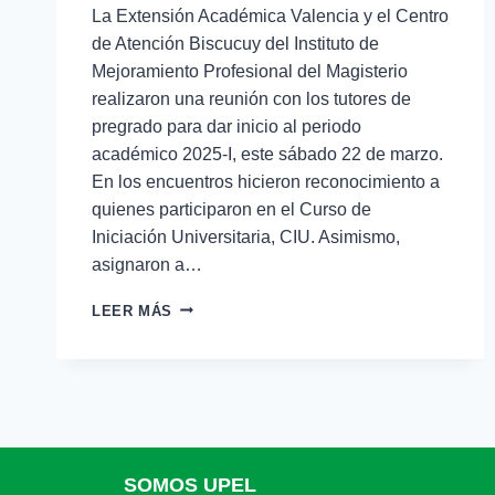
La Extensión Académica Valencia y el Centro
de Atención Biscucuy del Instituto de
Mejoramiento Profesional del Magisterio
realizaron una reunión con los tutores de
pregrado para dar inicio al periodo
académico 2025-I, este sábado 22 de marzo.
En los encuentros hicieron reconocimiento a
quienes participaron en el Curso de
Iniciación Universitaria, CIU. Asimismo,
asignaron a…
LEER MÁS
SOMOS UPEL