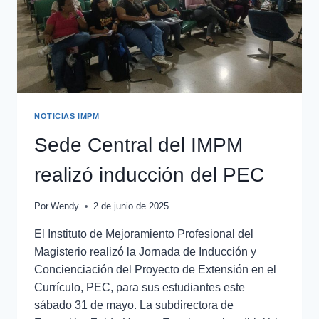
NOTICIAS IMPM
Sede Central del IMPM
realizó inducción del PEC
Por
Wendy
2 de junio de 2025
El Instituto de Mejoramiento Profesional del
Magisterio realizó la Jornada de Inducción y
Concienciación del Proyecto de Extensión en el
Currículo, PEC, para sus estudiantes este
sábado 31 de mayo. La subdirectora de