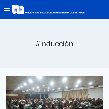
#inducción