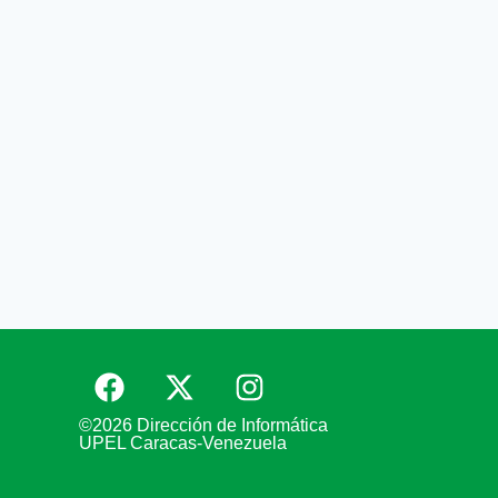
©2026 Dirección de Informática
UPEL Caracas-Venezuela