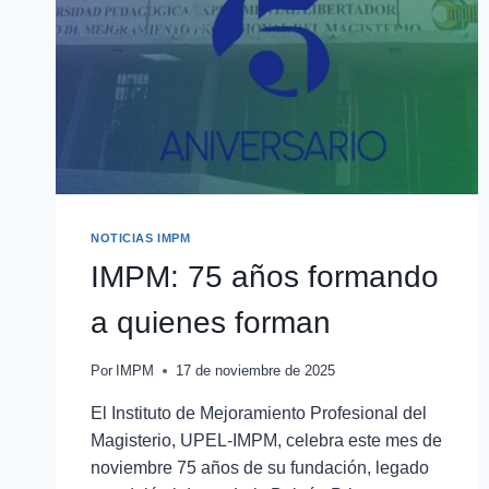
NOTICIAS IMPM
IMPM: 75 años formando
a quienes forman
Por
IMPM
17 de noviembre de 2025
El Instituto de Mejoramiento Profesional del
Magisterio, UPEL-IMPM, celebra este mes de
noviembre 75 años de su fundación, legado