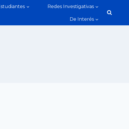
Estudiantes
Redes Investigativas
De Interés