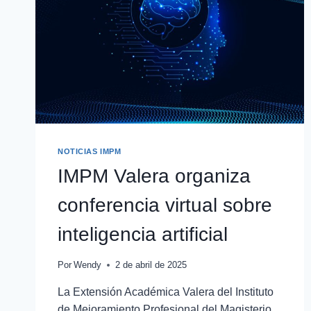
NOTICIAS IMPM
IMPM Valera organiza
conferencia virtual sobre
inteligencia artificial
Por
Wendy
2 de abril de 2025
La Extensión Académica Valera del Instituto
de Mejoramiento Profesional del Magisterio