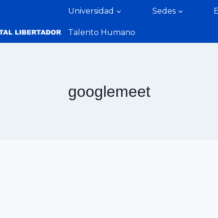
Universidad
Sedes
Talento Humano
googlemeet