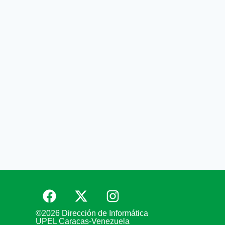
©2026 Dirección de Informática
UPEL Caracas-Venezuela