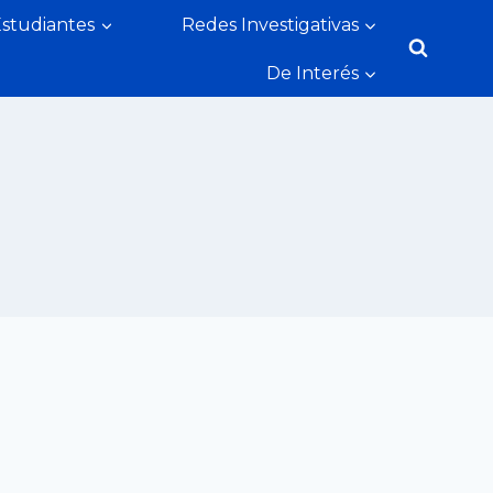
Estudiantes
Redes Investigativas
De Interés