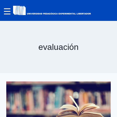
evaluación