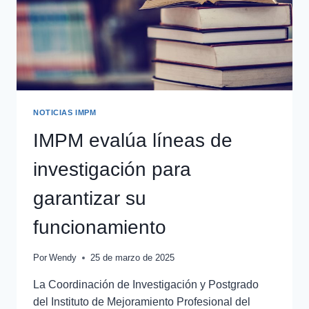
NOTICIAS IMPM
IMPM evalúa líneas de
investigación para
garantizar su
funcionamiento
Por
Wendy
25 de marzo de 2025
La Coordinación de Investigación y Postgrado
del Instituto de Mejoramiento Profesional del