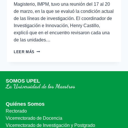
Magisterio, IMPM, tuvo una reunión del 17 al 20
de marzo, en la que se evaluó la condición actual
de las líneas de investigación. El coordinador de
Investigación e Innovación, Henry Castillo,
explicó que en el encuentro revisaron cada una
de las unidades…
LEER MÁS
SOMOS UPEL
La Universidad de los Maestros
Quiénes Somos
Rectorado
Vicerrectorado de Docencia
Vicerrectorado de Investigación y Postgrado