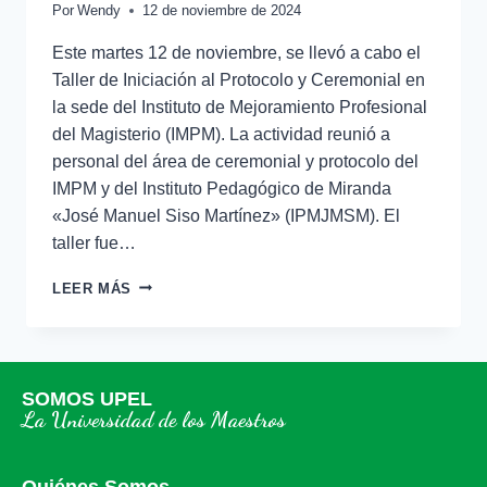
Por
Wendy
12 de noviembre de 2024
Este martes 12 de noviembre, se llevó a cabo el
Taller de Iniciación al Protocolo y Ceremonial en
la sede del Instituto de Mejoramiento Profesional
del Magisterio (IMPM). La actividad reunió a
personal del área de ceremonial y protocolo del
IMPM y del Instituto Pedagógico de Miranda
«José Manuel Siso Martínez» (IPMJMSM). El
taller fue…
LEER MÁS
SOMOS UPEL
La Universidad de los Maestros