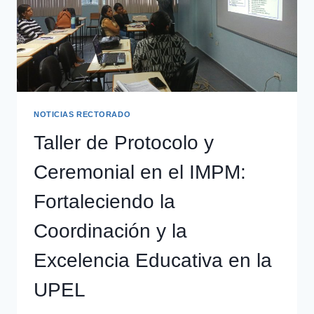
NOTICIAS RECTORADO
Taller de Protocolo y
Ceremonial en el IMPM:
Fortaleciendo la
Coordinación y la
Excelencia Educativa en la
UPEL