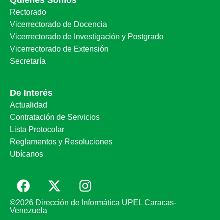
Quiénes Somos
Rectorado
Vicerrectorado de Docencia
Vicerrectorado de Investigación y Postgrado
Vicerrectorado de Extensión
Secretaría
De Interés
Actualidad
Contratación de Servicios
Lista Protocolar
Reglamentos y Resoluciones
Ubícanos
©2026 Dirección de Informática UPEL Caracas-
Venezuela