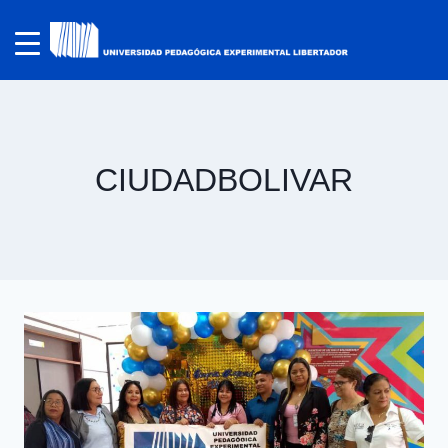
CIUDADBOLIVAR