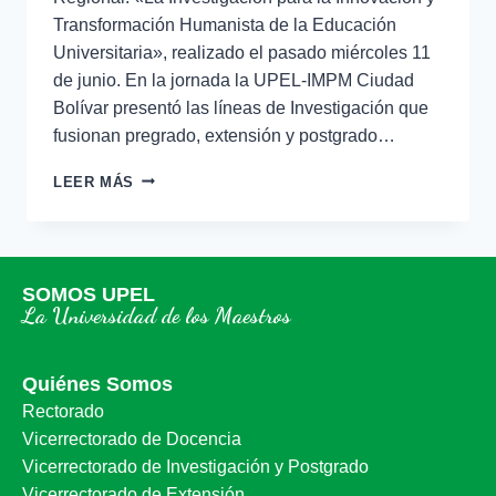
Transformación Humanista de la Educación
Universitaria», realizado el pasado miércoles 11
de junio. En la jornada la UPEL-IMPM Ciudad
Bolívar presentó las líneas de Investigación que
fusionan pregrado, extensión y postgrado…
LEER MÁS
SOMOS UPEL
La Universidad de los Maestros
Quiénes Somos
Rectorado
Vicerrectorado de Docencia
Vicerrectorado de Investigación y Postgrado
Vicerrectorado de Extensión