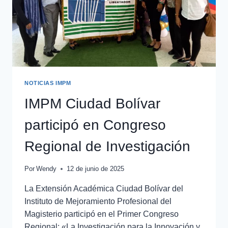
NOTICIAS IMPM
IMPM Ciudad Bolívar
participó en Congreso
Regional de Investigación
Por
Wendy
12 de junio de 2025
La Extensión Académica Ciudad Bolívar del
Instituto de Mejoramiento Profesional del
Magisterio participó en el Primer Congreso
Regional: «La Investigación para la Innovación y