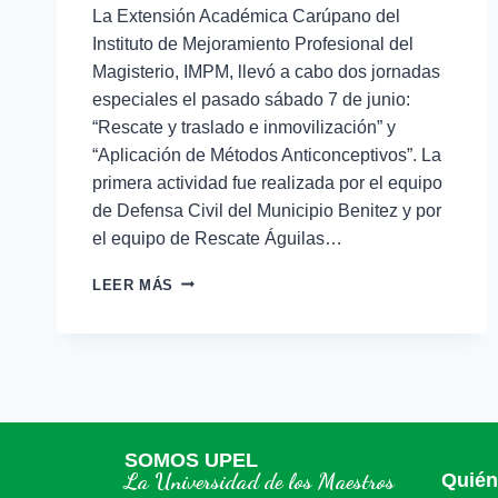
La Extensión Académica Carúpano del
Instituto de Mejoramiento Profesional del
Magisterio, IMPM, llevó a cabo dos jornadas
especiales el pasado sábado 7 de junio:
“Rescate y traslado e inmovilización” y
“Aplicación de Métodos Anticonceptivos”. La
primera actividad fue realizada por el equipo
de Defensa Civil del Municipio Benitez y por
el equipo de Rescate Águilas…
LEER MÁS
SOMOS UPEL
La Universidad de los Maestros
Quié