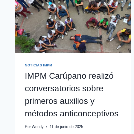
NOTICIAS IMPM
IMPM Carúpano realizó
conversatorios sobre
primeros auxilios y
métodos anticonceptivos
Por
Wendy
11 de junio de 2025