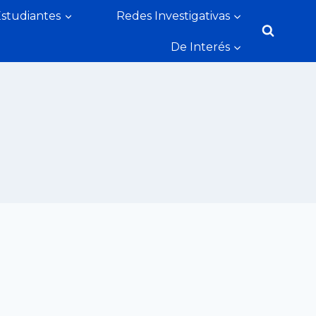
Estudiantes
Redes Investigativas
De Interés