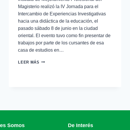
Magisterio realizó la IV Jornada para el
Intercambio de Experiencias Investigativas
hacia una didáctica de la educación, el
pasado sábado 8 de junio en la ciudad
oriental. El evento tuvo como fin presentar de
trabajos por parte de los cursantes de esa
casa de estudios en…
LEER MÁS
nes Somos
De Interés