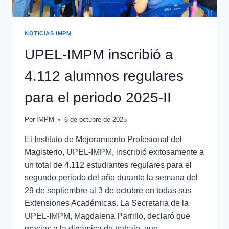
NOTICIAS IMPM
UPEL-IMPM inscribió a
4.112 alumnos regulares
para el periodo 2025-II
Por
IMPM
6 de octubre de 2025
El Instituto de Mejoramiento Profesional del
Magisterio, UPEL-IMPM, inscribió exitosamente a
un total de 4.112 estudiantes regulares para el
segundo periodo del año durante la semana del
29 de septiembre al 3 de octubre en todas sus
Extensiones Académicas. La Secretaria de la
UPEL-IMPM, Magdalena Parrillo, declaró que
gracias a la dinámica de trabajo, que…