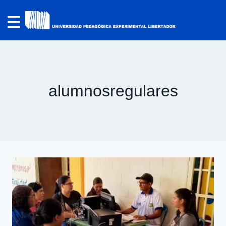
alumnosregulares