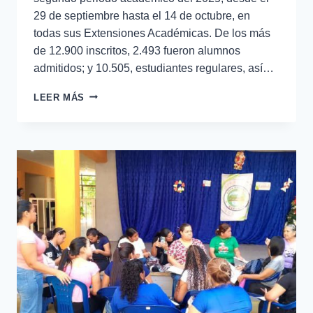
29 de septiembre hasta el 14 de octubre, en
todas sus Extensiones Académicas. De los más
de 12.900 inscritos, 2.493 fueron alumnos
admitidos; y 10.505, estudiantes regulares, así…
LEER MÁS