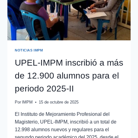
NOTICIAS IMPM
UPEL-IMPM inscribió a más
de 12.900 alumnos para el
periodo 2025-II
Por
IMPM
15 de octubre de 2025
El Instituto de Mejoramiento Profesional del
Magisterio, UPEL-IMPM, inscribió a un total de
12.998 alumnos nuevos y regulares para el
segundo periodo académico del 2025, desde el