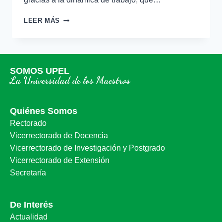
LEER MÁS
SOMOS UPEL
La Universidad de los Maestros
Quiénes Somos
Rectorado
Vicerrectorado de Docencia
Vicerrectorado de Investigación y Postgrado
Vicerrectorado de Extensión
Secretaría
De Interés
Actualidad