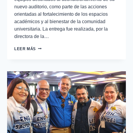
nuevo auditorio, como parte de las acciones
orientadas al fortalecimiento de los espacios
académicos y al bienestar de la comunidad
universitaria. La entrega fue realizada, por la
directora de la…
LEER MÁS