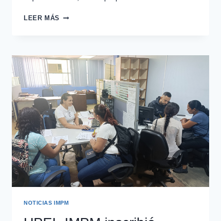
LEER MÁS
NOTICIAS IMPM