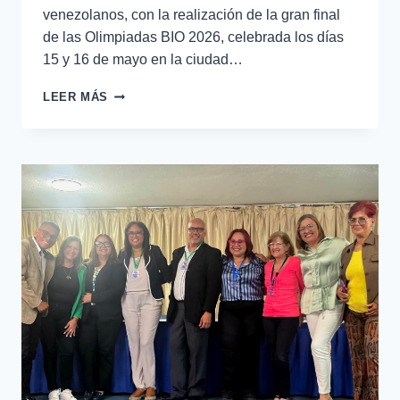
venezolanos, con la realización de la gran final
de las Olimpiadas BIO 2026, celebrada los días
15 y 16 de mayo en la ciudad…
LEER MÁS