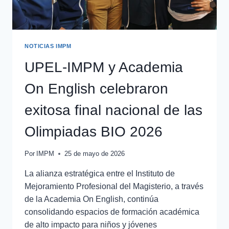
NOTICIAS IMPM
UPEL-IMPM y Academia
On English celebraron
exitosa final nacional de las
Olimpiadas BIO 2026
Por
IMPM
25 de mayo de 2026
La alianza estratégica entre el Instituto de
Mejoramiento Profesional del Magisterio, a través
de la Academia On English, continúa
consolidando espacios de formación académica
de alto impacto para niños y jóvenes