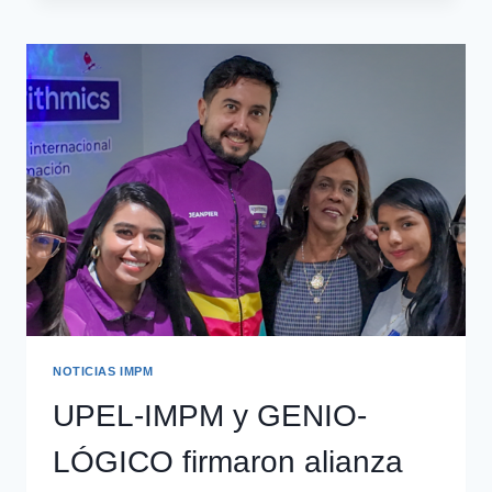
NOTICIAS IMPM
UPEL-IMPM y GENIO-
LÓGICO firmaron alianza