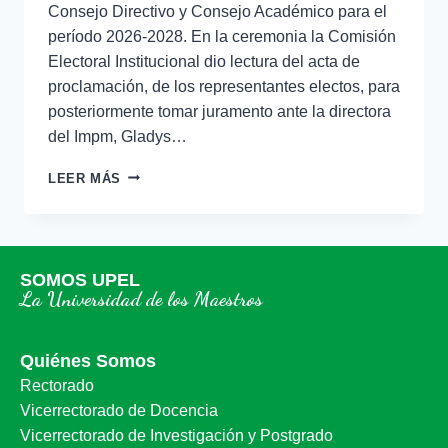
Consejo Directivo y Consejo Académico para el
período 2026-2028. En la ceremonia la Comisión
Electoral Institucional dio lectura del acta de
proclamación, de los representantes electos, para
posteriormente tomar juramento ante la directora
del Impm, Gladys…
LEER MÁS
SOMOS UPEL
La Universidad de los Maestros
Quiénes Somos
Rectorado
Vicerrectorado de Docencia
Vicerrectorado de Investigación y Postgrado