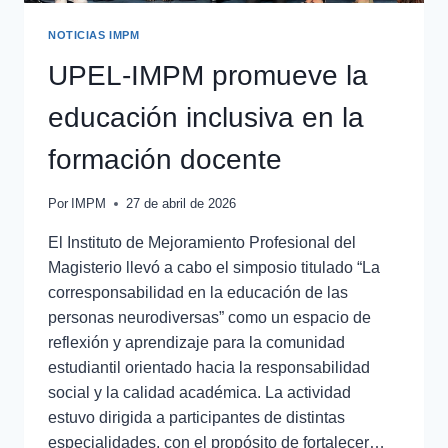
NOTICIAS IMPM
UPEL-IMPM promueve la
educación inclusiva en la
formación docente
Por
IMPM
27 de abril de 2026
El Instituto de Mejoramiento Profesional del
Magisterio llevó a cabo el simposio titulado “La
corresponsabilidad en la educación de las
personas neurodiversas” como un espacio de
reflexión y aprendizaje para la comunidad
estudiantil orientado hacia la responsabilidad
social y la calidad académica. La actividad
estuvo dirigida a participantes de distintas
especialidades, con el propósito de fortalecer…