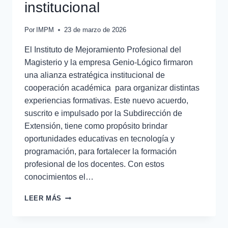
institucional
Por
IMPM
23 de marzo de 2026
El Instituto de Mejoramiento Profesional del
Magisterio y la empresa Genio-Lógico firmaron
una alianza estratégica institucional de
cooperación académica para organizar distintas
experiencias formativas. Este nuevo acuerdo,
suscrito e impulsado por la Subdirección de
Extensión, tiene como propósito brindar
oportunidades educativas en tecnología y
programación, para fortalecer la formación
profesional de los docentes. Con estos
conocimientos el…
LEER MÁS