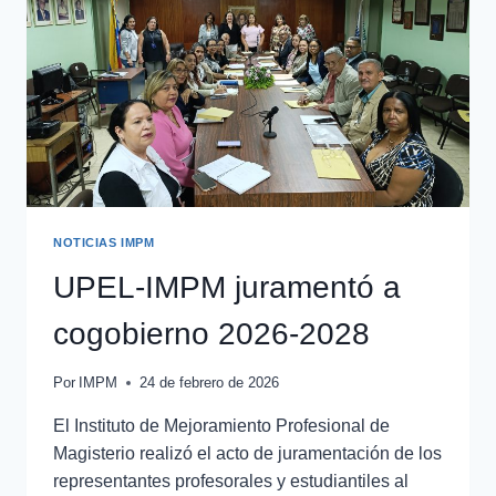
NOTICIAS IMPM
UPEL-IMPM juramentó a
cogobierno 2026-2028
Por
IMPM
24 de febrero de 2026
El Instituto de Mejoramiento Profesional de
Magisterio realizó el acto de juramentación de los
representantes profesorales y estudiantiles al