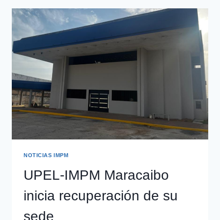
NOTICIAS IMPM
UPEL-IMPM Maracaibo
inicia recuperación de su
sede