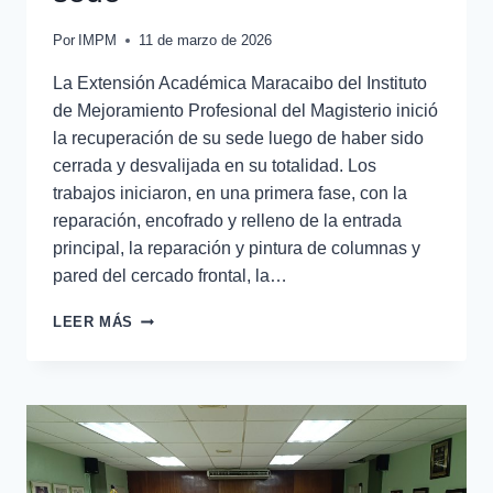
Por
IMPM
11 de marzo de 2026
La Extensión Académica Maracaibo del Instituto
de Mejoramiento Profesional del Magisterio inició
la recuperación de su sede luego de haber sido
cerrada y desvalijada en su totalidad. Los
trabajos iniciaron, en una primera fase, con la
reparación, encofrado y relleno de la entrada
principal, la reparación y pintura de columnas y
pared del cercado frontal, la…
LEER MÁS