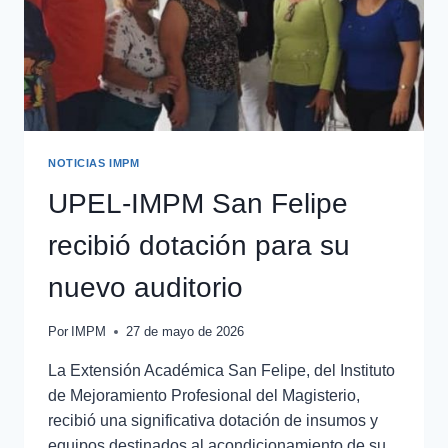
NOTICIAS IMPM
UPEL-IMPM San Felipe
recibió dotación para su
nuevo auditorio
Por
IMPM
27 de mayo de 2026
La Extensión Académica San Felipe, del Instituto
de Mejoramiento Profesional del Magisterio,
recibió una significativa dotación de insumos y
equipos destinados al acondicionamiento de su