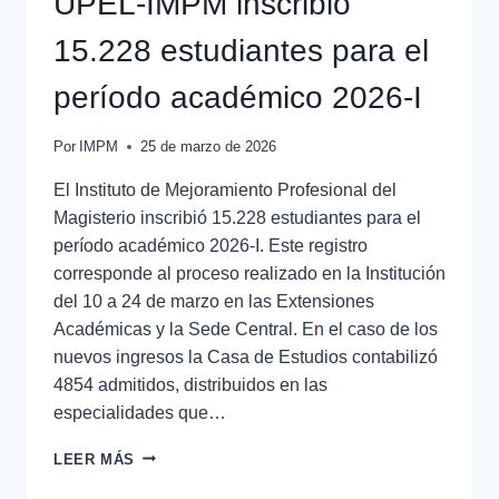
UPEL-IMPM inscribió
15.228 estudiantes para el
período académico 2026-I
Por
IMPM
25 de marzo de 2026
El Instituto de Mejoramiento Profesional del
Magisterio inscribió 15.228 estudiantes para el
período académico 2026-I. Este registro
corresponde al proceso realizado en la Institución
del 10 a 24 de marzo en las Extensiones
Académicas y la Sede Central. En el caso de los
nuevos ingresos la Casa de Estudios contabilizó
4854 admitidos, distribuidos en las
especialidades que…
LEER MÁS