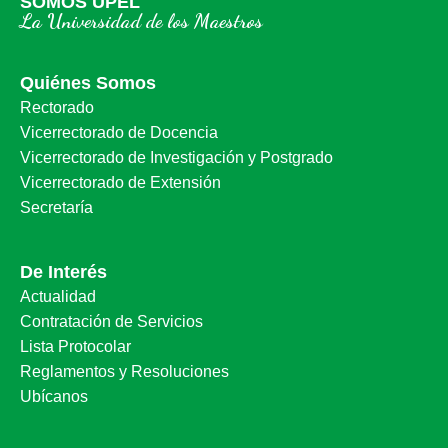
SOMOS UPEL
La Universidad de los Maestros
Quiénes Somos
Rectorado
Vicerrectorado de Docencia
Vicerrectorado de Investigación y Postgrado
Vicerrectorado de Extensión
Secretaría
De Interés
Actualidad
Contratación de Servicios
Lista Protocolar
Reglamentos y Resoluciones
Ubícanos