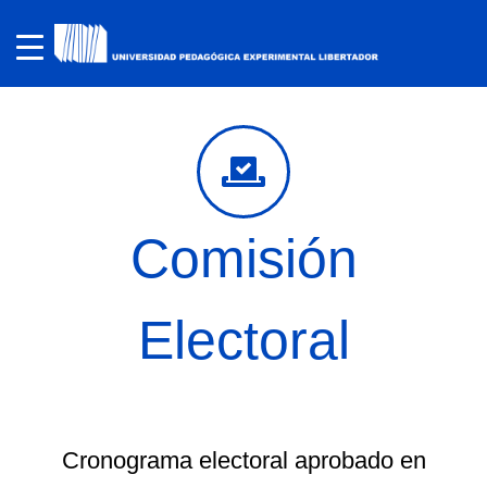
Comisión
Electoral
Cronograma electoral aprobado en