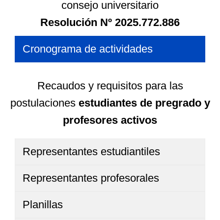
consejo universitario
Resolución Nº 2025.772.886
Cronograma de actividades
Recaudos y requisitos para las
postulaciones
estudiantes de pregrado y
profesores activos
Representantes estudiantiles
Representantes profesorales
Planillas