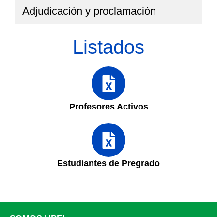
Adjudicación y proclamación
Listados
Profesores Activos
Estudiantes de Pregrado