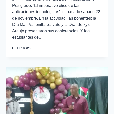
Postgrado: “El imperativo ético de las
aplicaciones tecnológicas”, el pasado sábado 22
de noviembre. En la actividad, las ponentes: la
Dra Mair Vallenilla Salvato y la Dra. Belkys
Araujo presentaron sus conferencias. Y los
estudiantes de…
LEER MÁS