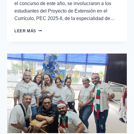
el concurso de este año, se involucraron a los
estudiantes del Proyecto de Extensión en el
Currículo, PEC 2025-II, de la especialidad de…
LEER MÁS