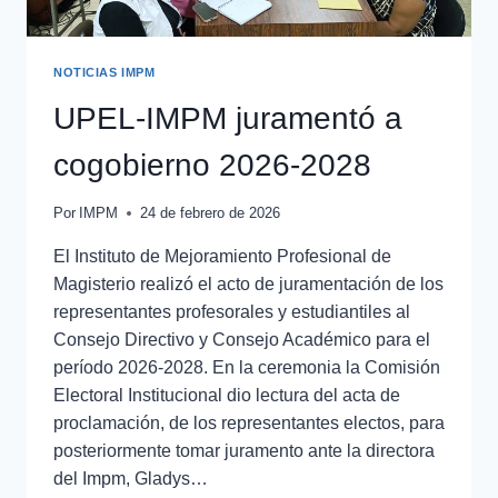
NOTICIAS IMPM
UPEL-IMPM juramentó a
cogobierno 2026-2028
Por
IMPM
24 de febrero de 2026
El Instituto de Mejoramiento Profesional de
Magisterio realizó el acto de juramentación de los
representantes profesorales y estudiantiles al
Consejo Directivo y Consejo Académico para el
período 2026-2028. En la ceremonia la Comisión
Electoral Institucional dio lectura del acta de
proclamación, de los representantes electos, para
posteriormente tomar juramento ante la directora
del Impm, Gladys…