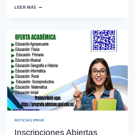
LEER MÁS
NOTICIAS IPRGR
Inscripciones Abiertas