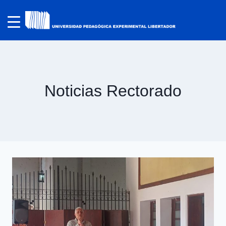
Noticias Rectorado