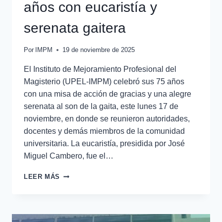
años con eucaristía y
serenata gaitera
Por
IMPM
19 de noviembre de 2025
El Instituto de Mejoramiento Profesional del
Magisterio (UPEL-IMPM) celebró sus 75 años
con una misa de acción de gracias y una alegre
serenata al son de la gaita, este lunes 17 de
noviembre, en donde se reunieron autoridades,
docentes y demás miembros de la comunidad
universitaria. La eucaristía, presidida por José
Miguel Cambero, fue el…
LEER MÁS