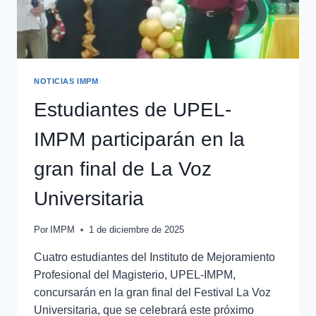
NOTICIAS IMPM
Estudiantes de UPEL-
IMPM participarán en la
gran final de La Voz
Universitaria
Por
IMPM
1 de diciembre de 2025
Cuatro estudiantes del Instituto de Mejoramiento
Profesional del Magisterio, UPEL-IMPM,
concursarán en la gran final del Festival La Voz
Universitaria, que se celebrará este próximo