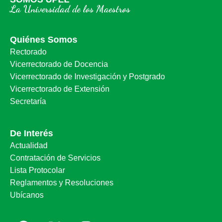
La Universidad de los Maestros
Quiénes Somos
Rectorado
Vicerrectorado de Docencia
Vicerrectorado de Investigación y Postgrado
Vicerrectorado de Extensión
Secretaría
De Interés
Actualidad
Contratación de Servicios
Lista Protocolar
Reglamentos y Resoluciones
Ubícanos