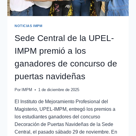
NOTICIAS IMPM
Sede Central de la UPEL-
IMPM premió a los
ganadores de concurso de
puertas navideñas
Por
IMPM
1 de diciembre de 2025
El Instituto de Mejoramiento Profesional del
Magisterio, UPEL-IMPM, entregó los premios a
los estudiantes ganadores del concurso
Decoración de Puertas Navideñas de la Sede
Central, el pasado sábado 29 de noviembre. En