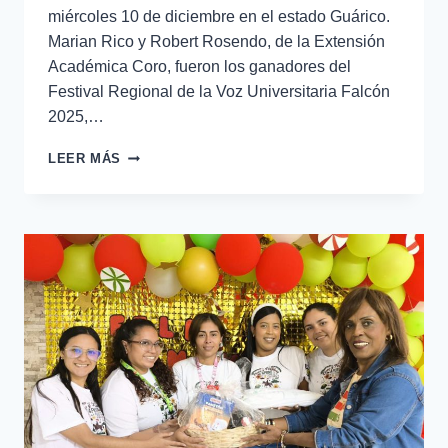
miércoles 10 de diciembre en el estado Guárico.
Marian Rico y Robert Rosendo, de la Extensión
Académica Coro, fueron los ganadores del
Festival Regional de la Voz Universitaria Falcón
2025,…
LEER MÁS