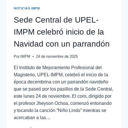
NOTICIAS IMPM
Sede Central de UPEL-
IMPM celebró inicio de la
Navidad con un parrandón
Por
IMPM
24 de noviembre de 2025
El Instituto de Mejoramiento Profesional del
Magisterio, UPEL-IMPM, celebró el inicio de la
época decembrina con un parrandón navideño
que se paseó por los pasillos de la Sede Central,
este lunes 24 de noviembre. El coro, dirigido por
el profesor Jheyson Ochoa, comenzó entonando
y tocando la canción “Niño Lindo” mientras se
acercaban a las…