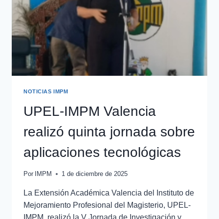
NOTICIAS IMPM
UPEL-IMPM Valencia
realizó quinta jornada sobre
aplicaciones tecnológicas
Por
IMPM
1 de diciembre de 2025
La Extensión Académica Valencia del Instituto de
Mejoramiento Profesional del Magisterio, UPEL-
IMPM, realizó la V Jornada de Investigación y