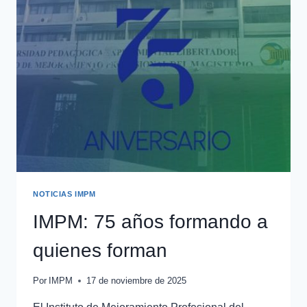
NOTICIAS IMPM
IMPM: 75 años formando a
quienes forman
Por
IMPM
17 de noviembre de 2025