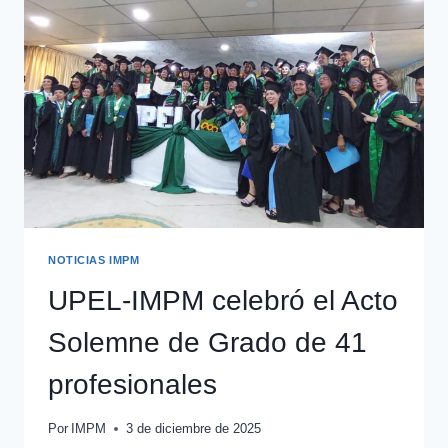
NOTICIAS IMPM
UPEL-IMPM celebró el Acto
Solemne de Grado de 41
profesionales
Por
IMPM
3 de diciembre de 2025