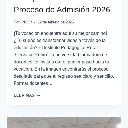
Proceso de Admisión 2026
Por
IPRGR
12 de febrero de 2026
¡Tu vocación encuentra aquí su mejor camino!
¿Tu sueño es transformar vidas a través de la
educación? El Instituto Pedagógico Rural
“Gervasio Rubio”, la universidad formadora de
docentes, te invita a dar el primer paso hacia tu
vocación. En la imagen encontrarás el proceso
detallado para que tu registro sea claro y sencillo.
Formar docentes…
LEER MÁS