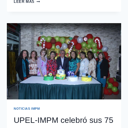
LEER MÁS
NOTICIAS IMPM
UPEL-IMPM celebró sus 75