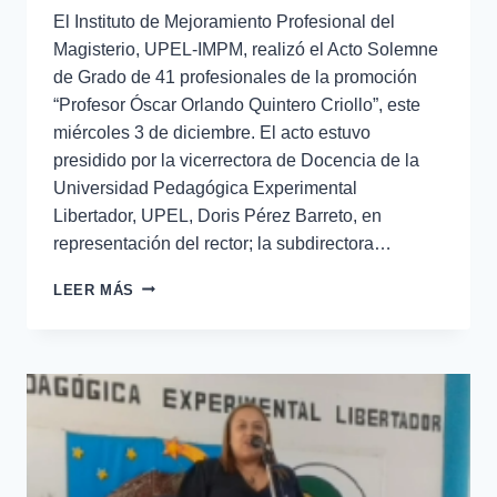
El Instituto de Mejoramiento Profesional del
Magisterio, UPEL-IMPM, realizó el Acto Solemne
de Grado de 41 profesionales de la promoción
“Profesor Óscar Orlando Quintero Criollo”, este
miércoles 3 de diciembre. El acto estuvo
presidido por la vicerrectora de Docencia de la
Universidad Pedagógica Experimental
Libertador, UPEL, Doris Pérez Barreto, en
representación del rector; la subdirectora…
LEER MÁS