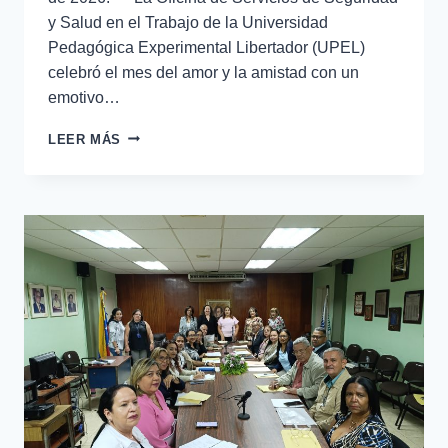
y Salud en el Trabajo de la Universidad
Pedagógica Experimental Libertador (UPEL)
celebró el mes del amor y la amistad con un
emotivo…
LEER MÁS