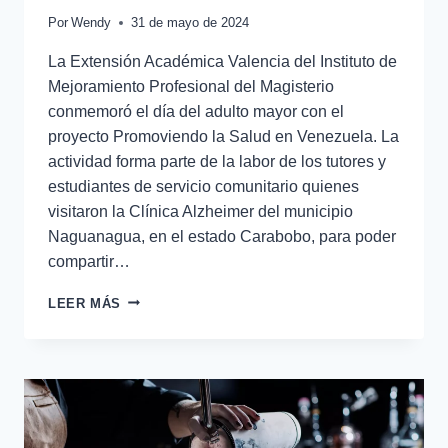
Por
Wendy
31 de mayo de 2024
La Extensión Académica Valencia del Instituto de
Mejoramiento Profesional del Magisterio
conmemoró el día del adulto mayor con el
proyecto Promoviendo la Salud en Venezuela. La
actividad forma parte de la labor de los tutores y
estudiantes de servicio comunitario quienes
visitaron la Clínica Alzheimer del municipio
Naguanagua, en el estado Carabobo, para poder
compartir…
LEER MÁS