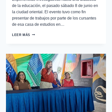
de la educación, el pasado sábado 8 de junio en
la ciudad oriental. El evento tuvo como fin
presentar de trabajos por parte de los cursantes
de esa casa de estudios en…
LEER MÁS