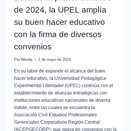
de 2024, la UPEL amplía
su buen hacer educativo
con la firma de diversos
convenios
Por
Wendy
2 de mayo de 2024
En su labor de expandir el alcance del buen
hacer educativo, la Universidad Pedagógica
Experimental Libertador (UPEL) continúa con el
establecimiento de alianzas estratégicas con
instituciones educativas nacionales de diversa
índole, entre las cuales se encuentra la
Asociación Civil Estudios Profesionales
Gerenciales Corporativos Región Central
(ACEPGECORP), que opera en convenios con la