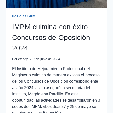
NOTICIAS IMPM
IMPM culmina con éxito
Concursos de Oposición
2024
Por
Wendy
7 de junio de 2024
El Instituto de Mejoramiento Profesional del
Magisterio culminó de manera exitosa el proceso
de los Concursos de Oposición correspondiente
al año 2024, así lo aseguró la secretaria del
Instituto, Magdalena Pardillo. En esta
oportunidad las actividades se desarrollaron en 3
sedes del IMPM. «Los días 27 y 28 de mayo se
recibieron en las Extensión…