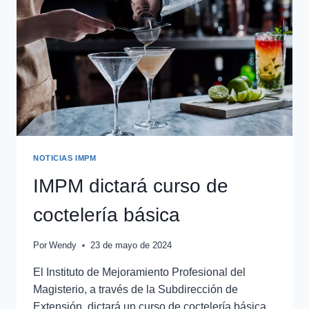
NOTICIAS IMPM
IMPM dictará curso de
coctelería básica
Por
Wendy
23 de mayo de 2024
El Instituto de Mejoramiento Profesional del
Magisterio, a través de la Subdirección de
Extensión, dictará un curso de coctelería básica,