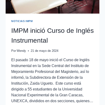
NOTICIAS IMPM
IMPM inició Curso de Inglés
Instrumental
Por
Wendy
21 de mayo de 2024
El pasado 18 de mayo inició el Curso de Inglés
Instrumental en la Sede Central del Instituto de
Mejoramiento Profesional del Magisterio, así lo
informó, la Subdirectora de Extensión de la
Institución, Zaida Ugueto. Este curso está
dirigido a 55 estudiantes de la Universidad
Nacional Experimental de la Gran Caracas,
UNEXCA, divididos en dos secciones, quienes…