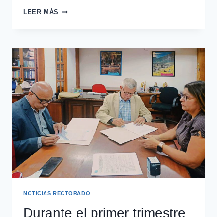
LEER MÁS
NOTICIAS RECTORADO
Durante el primer trimestre