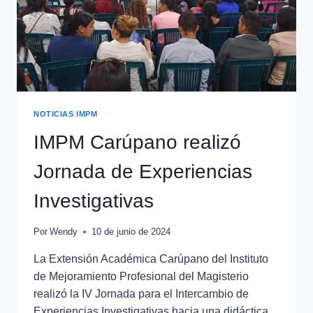
NOTICIAS IMPM
IMPM Carúpano realizó
Jornada de Experiencias
Investigativas
Por
Wendy
10 de junio de 2024
La Extensión Académica Carúpano del Instituto
de Mejoramiento Profesional del Magisterio
realizó la IV Jornada para el Intercambio de
Experiencias Investigativas hacia una didáctica