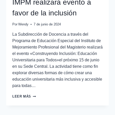
IMPM realizará evento a
favor de la inclusión
Por
Wendy
7 de junio de 2024
La Subdirección de Docencia a través del
Programa de Educación Especial del Instituto de
Mejoramiento Profesional del Magisterio realizará
el evento «Construyendo Inclusión: Educación
Universitaria para Todos»el próximo 15 de junio
en su Sede Central. La actividad tiene como fin
explorar diversas formas de cómo crear una
educación universitaria más inclusiva y accesible
para todas…
LEER MÁS