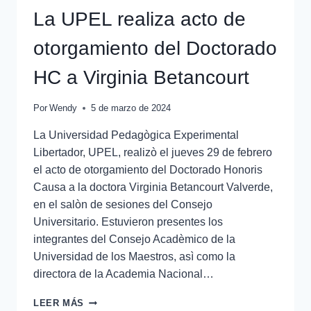
La UPEL realiza acto de
otorgamiento del Doctorado
HC a Virginia Betancourt
Por
Wendy
5 de marzo de 2024
La Universidad Pedagògica Experimental
Libertador, UPEL, realizò el jueves 29 de febrero
el acto de otorgamiento del Doctorado Honoris
Causa a la doctora Virginia Betancourt Valverde,
en el salòn de sesiones del Consejo
Universitario. Estuvieron presentes los
integrantes del Consejo Acadèmico de la
Universidad de los Maestros, asì como la
directora de la Academia Nacional…
LEER MÁS