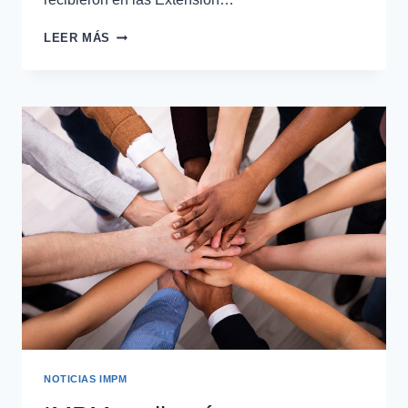
LEER MÁS
NOTICIAS IMPM