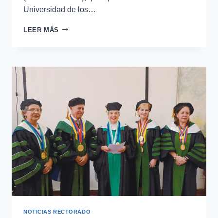
Universidad de los…
LEER MÁS
NOTICIAS RECTORADO