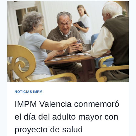
NOTICIAS IMPM
IMPM Valencia conmemoró
el día del adulto mayor con
proyecto de salud