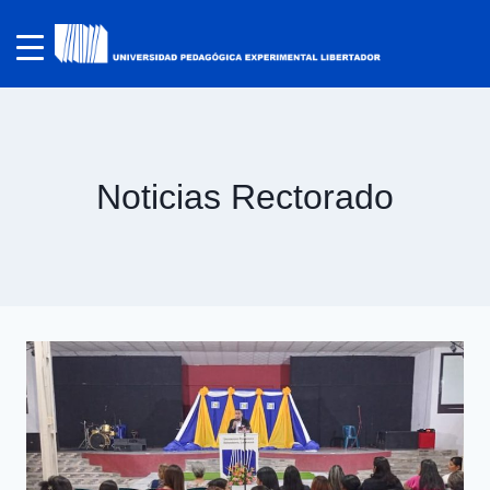
Noticias Rectorado