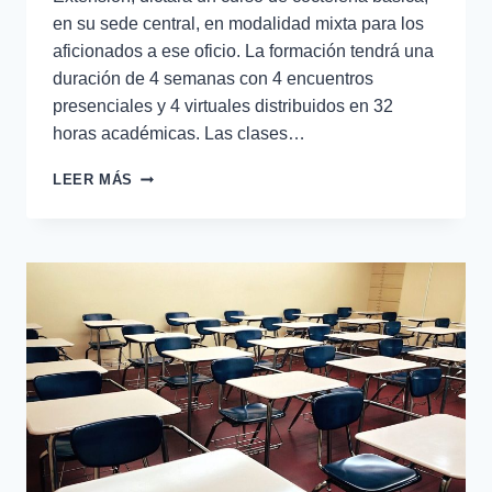
en su sede central, en modalidad mixta para los
aficionados a ese oficio. La formación tendrá una
duración de 4 semanas con 4 encuentros
presenciales y 4 virtuales distribuidos en 32
horas académicas. Las clases…
LEER MÁS