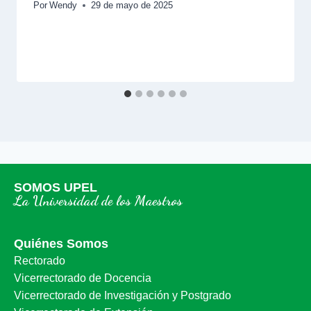
Por
Wendy
29 de mayo de 2025
SOMOS UPEL
La Universidad de los Maestros
Quiénes Somos
Rectorado
Vicerrectorado de Docencia
Vicerrectorado de Investigación y Postgrado