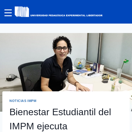
NOTICIAS IMPM
Bienestar Estudiantil del
IMPM ejecuta