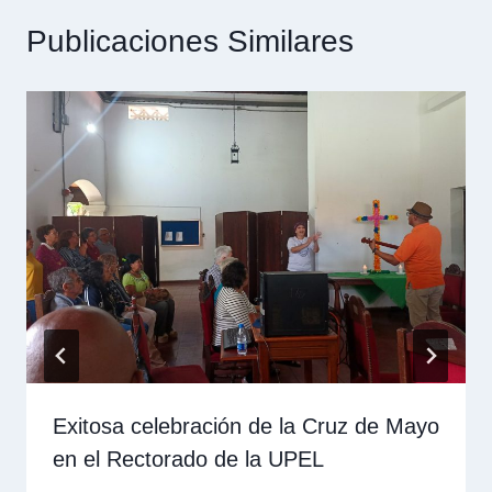
Publicaciones Similares
Exitosa celebración de la Cruz de Mayo
en el Rectorado de la UPEL