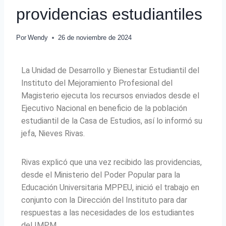
providencias estudiantiles
Por
Wendy
26 de noviembre de 2024
La Unidad de Desarrollo y Bienestar Estudiantil del
Instituto del Mejoramiento Profesional del
Magisterio ejecuta los recursos enviados desde el
Ejecutivo Nacional en beneficio de la población
estudiantil de la Casa de Estudios, así lo informó su
jefa, Nieves Rivas.
Rivas explicó que una vez recibido las providencias,
desde el Ministerio del Poder Popular para la
Educación Universitaria MPPEU, inició el trabajo en
conjunto con la Dirección del Instituto para dar
respuestas a las necesidades de los estudiantes
del IMPM.