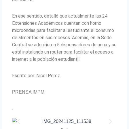
En ese sentido, detalló que actualmente las 24
Extensiones Académicas cuentan con horno
microondas para facilitar al estudiante el consumo
de alimentos en sus recesos. Además, en la Sede
Central se adquirieron 5 dispensadores de agua y se
está instalando un router para facilitar el acceso a
internet a la población estudiantil.
Escrito por: Nicol Pérez.
PRENSA IMPM.
.