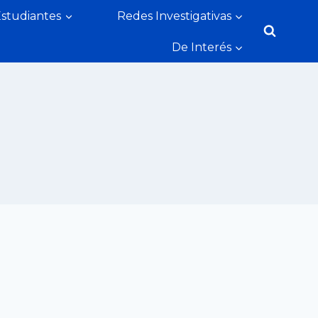
Estudiantes
Redes Investigativas
De Interés