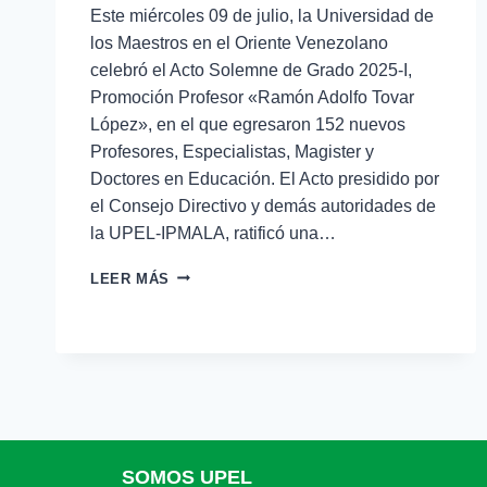
Este miércoles 09 de julio, la Universidad de
los Maestros en el Oriente Venezolano
celebró el Acto Solemne de Grado 2025-I,
Promoción Profesor «Ramón Adolfo Tovar
López», en el que egresaron 152 nuevos
Profesores, Especialistas, Magister y
Doctores en Educación. El Acto presidido por
el Consejo Directivo y demás autoridades de
la UPEL-IPMALA, ratificó una…
LEER MÁS
SOMOS UPEL