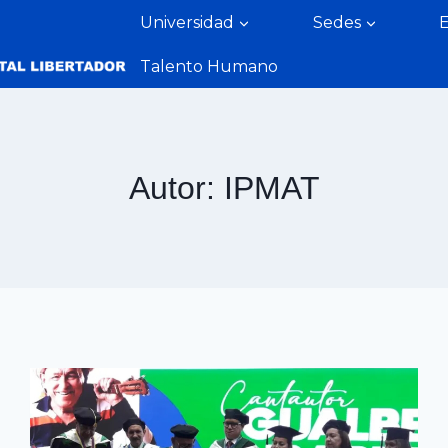
Universidad
Sedes
Talento Humano
Autor: IPMAT