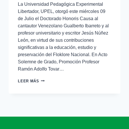
La Universidad Pedagógica Experimental
Libertador, UPEL, otorgó este miércoles 09
de Julio el Doctorado Honoris Causa al
cantautor Venezolano Gualberto Ibarreto y al
profesor universitario y escritor Jesús Núñez
León, en virtud de sus contribuciones
significativas a la educación, estudio y
preservación del Floklore Nacional. En Acto
Solemne de Grado, Promoción Profesor
Ramón Adolfo Tovar…
LEER MÁS