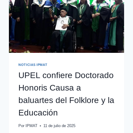
NOTICIAS IPMAT
UPEL confiere Doctorado
Honoris Causa a
baluartes del Folklore y la
Educación
Por
IPMAT
11 de julio de 2025