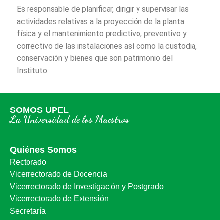
Es responsable de planificar, dirigir y supervisar las
actividades relativas a la proyección de la planta
física y el mantenimiento predictivo, preventivo y
correctivo de las instalaciones así como la custodia,
conservación y bienes que son patrimonio del
Instituto.
SOMOS UPEL
La Universidad de los Maestros
Quiénes Somos
Rectorado
Vicerrectorado de Docencia
Vicerrectorado de Investigación y Postgrado
Vicerrectorado de Extensión
Secretaría