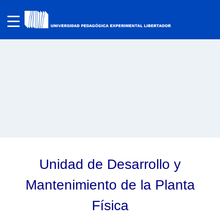
Unidad de Desarrollo y
Mantenimiento de la Planta
Física