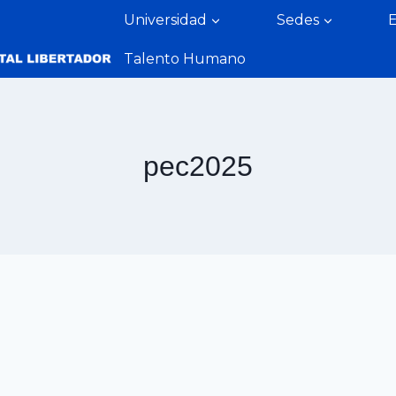
Universidad
Sedes
Talento Humano
pec2025