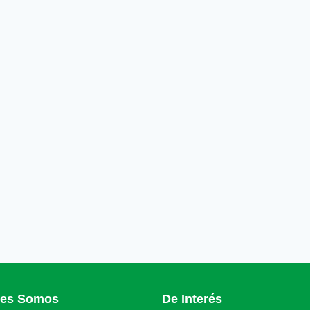
nes Somos
De Interés