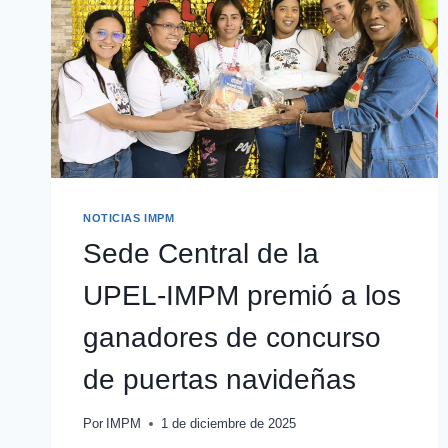
NOTICIAS IMPM
Sede Central de la
UPEL-IMPM premió a los
ganadores de concurso
de puertas navideñas
Por
IMPM
1 de diciembre de 2025