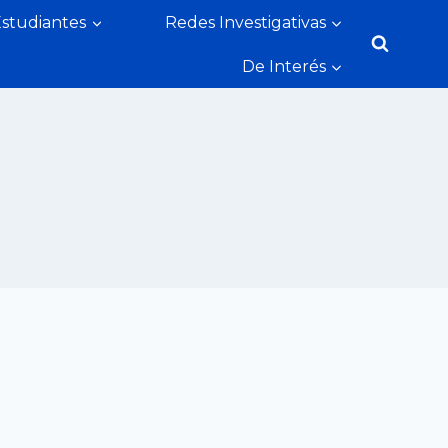
Estudiantes
Redes Investigativas
De Interés