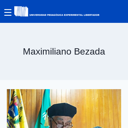
Maximiliano Bezada