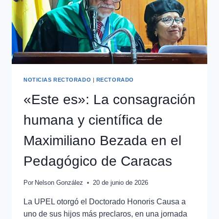
NOTICIAS RECTORADO
|
RECTORADO
«Este es»: La consagración
humana y científica de
Maximiliano Bezada en el
Pedagógico de Caracas
Por
Nelson González
20 de junio de 2026
La UPEL otorgó el Doctorado Honoris Causa a
uno de sus hijos más preclaros, en una jornada