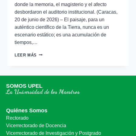
donde la memoria, el magisterio y el afecto
desbordaron el auditorio institucional. (Caracas,
20 de junio de 2026) – El paisaje, para un
auténtico científico de la Tierra, nunca es un
escenario estático; es una acumulación de
tiempos,…
LEER MÁS
SOMOS UPEL
La Universidad de los Maestros
Quiénes Somos
Rectorado
Vicerrectorado de Docencia
Vicerrectorado de Investigación y Postgrado