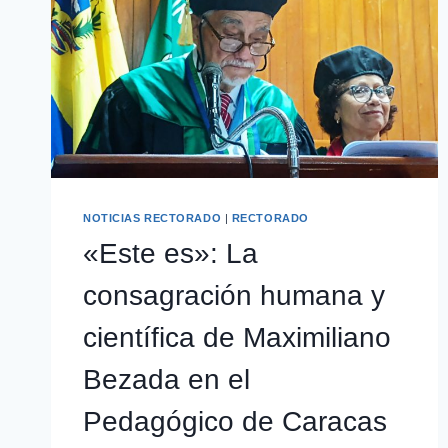
NOTICIAS RECTORADO
|
RECTORADO
«Este es»: La
consagración humana y
científica de Maximiliano
Bezada en el
Pedagógico de Caracas