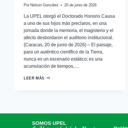
Por
Nelson González
20 de junio de 2026
La UPEL otorgó el Doctorado Honoris Causa
a uno de sus hijos más preclaros, en una
jornada donde la memoria, el magisterio y el
afecto desbordaron el auditorio institucional.
(Caracas, 20 de junio de 2026) – El paisaje,
para un auténtico científico de la Tierra,
nunca es un escenario estático; es una
acumulación de tiempos,…
LEER MÁS
SOMOS UPEL