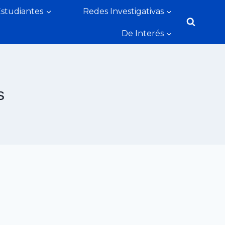
Estudiantes
Redes Investigativas
De Interés
s