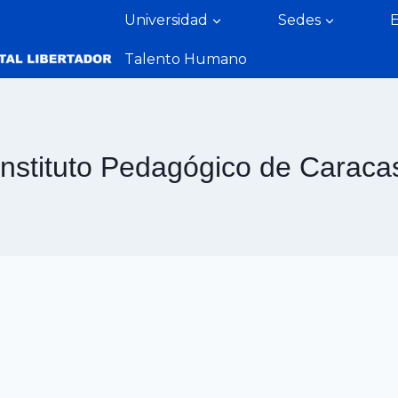
Universidad
Sedes
Talento Humano
Instituto Pedagógico de Caraca