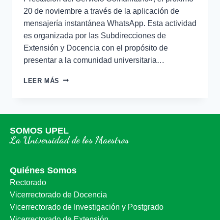
20 de noviembre a través de la aplicación de
mensajería instantánea WhatsApp. Esta actividad
es organizada por las Subdirecciones de
Extensión y Docencia con el propósito de
presentar a la comunidad universitaria…
LEER MÁS
SOMOS UPEL
La Universidad de los Maestros
Quiénes Somos
Rectorado
Vicerrectorado de Docencia
Vicerrectorado de Investigación y Postgrado
Vicerrectorado de Extensión