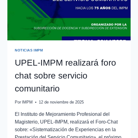
NOTICIAS IMPM
UPEL-IMPM realizará foro
chat sobre servicio
comunitario
Por
IMPM
12 de noviembre de 2025
El Instituto de Mejoramiento Profesional del
Magisterio, UPEL-IMPM, realizará el Foro-Chat
sobre: «Sistematización de Experiencias en la
Prestación del Servicio Comunitario», el próximo