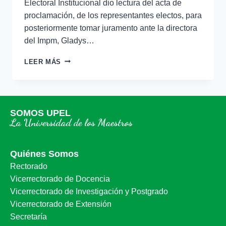
Electoral Institucional dio lectura del acta de
proclamación, de los representantes electos, para
posteriormente tomar juramento ante la directora
del Impm, Gladys…
LEER MÁS
SOMOS UPEL
La Universidad de los Maestros
Quiénes Somos
Rectorado
Vicerrectorado de Docencia
Vicerrectorado de Investigación y Postgrado
Vicerrectorado de Extensión
Secretaría