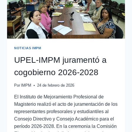
NOTICIAS IMPM
UPEL-IMPM juramentó a
cogobierno 2026-2028
Por
IMPM
24 de febrero de 2026
El Instituto de Mejoramiento Profesional de
Magisterio realizó el acto de juramentación de los
representantes profesorales y estudiantiles al
Consejo Directivo y Consejo Académico para el
período 2026-2028. En la ceremonia la Comisión