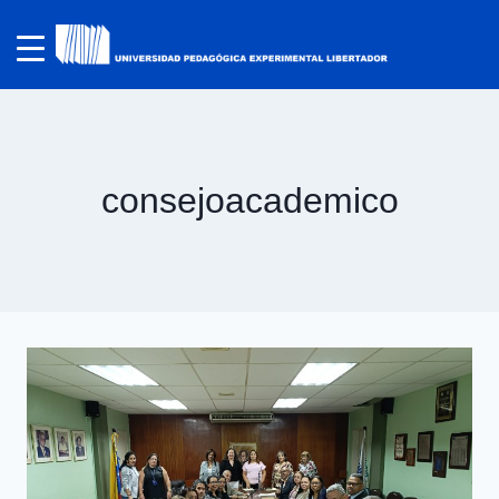
consejoacademico