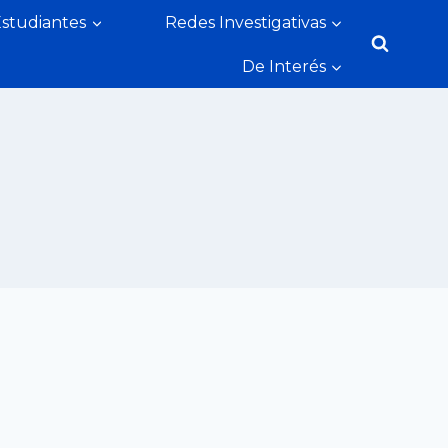
Estudiantes
Redes Investigativas
De Interés