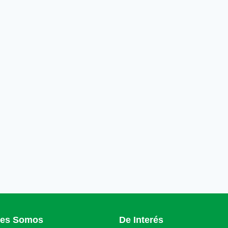
nes Somos
De Interés