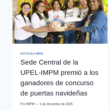
NOTICIAS IMPM
Sede Central de la
UPEL-IMPM premió a los
ganadores de concurso
de puertas navideñas
Por
IMPM
1 de diciembre de 2025