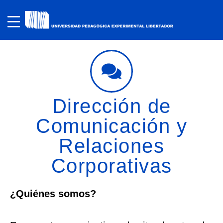
Dirección de
Comunicación y
Relaciones
Corporativas
¿Quiénes somos?