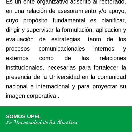
Es un ente organizativo adscrito al rectorado,
en una relación de asesoramiento y/o apoyo,
cuyo propósito fundamental es planificar,
dirigir y supervisar la formulación, aplicación y
evaluación de estrategias, tanto de los
procesos comunicacionales internos y
externos como de las relaciones
institucionales, necesarias para fortalecer la
presencia de la Universidad en la comunidad
nacional e internacional y para proyectar su
imagen corporativa .
SOMOS UPEL
La Universidad de los Maestros