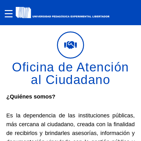
Oficina de Atención
al Ciudadano
¿Quiénes somos?
Es la dependencia de las instituciones públicas,
más cercana al ciudadano, creada con la finalidad
de recibirlos y brindarles asesorías, información y