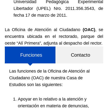
Universidad Pedagógica Experimental
Libertador (UPEL) Nro. 2011.356.3543, de
fecha 17 de marzo de 2011.
La Oficina de Atención al Ciudadano
(OAC)
, se
encuentra ubicada en el rectorado, parque del
oeste “Alí Primera”, adjunta al despacho del rector.
Funciones
Contacto
Las funciones de la Oficina de Atención al
Ciudadano (OAC) de nuestra Casa de
Estudios son las siguientes:
Apoyar en lo relativo a la atención y
orientación en materia de denuncias,