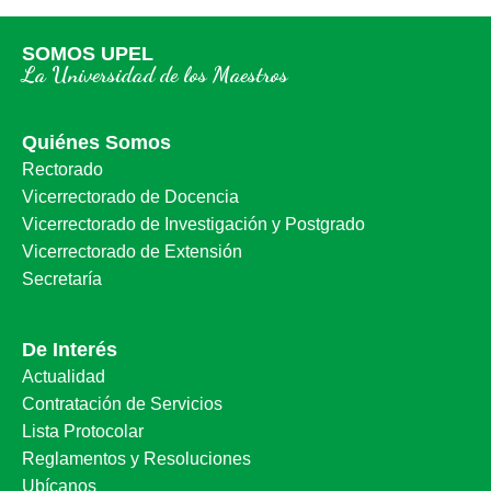
SOMOS UPEL
La Universidad de los Maestros
Quiénes Somos
Rectorado
Vicerrectorado de Docencia
Vicerrectorado de Investigación y Postgrado
Vicerrectorado de Extensión
Secretaría
De Interés
Actualidad
Contratación de Servicios
Lista Protocolar
Reglamentos y Resoluciones
Ubícanos