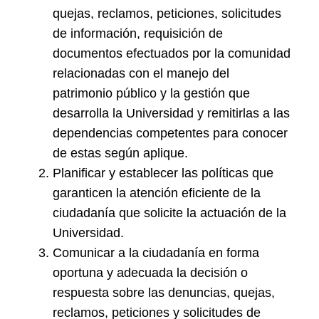
quejas, reclamos, peticiones, solicitudes
de información, requisición de
documentos efectuados por la comunidad
relacionadas con el manejo del
patrimonio público y la gestión que
desarrolla la Universidad y remitirlas a las
dependencias competentes para conocer
de estas según aplique.
Planificar y establecer las políticas que
garanticen la atención eficiente de la
ciudadanía que solicite la actuación de la
Universidad.
Comunicar a la ciudadanía en forma
oportuna y adecuada la decisión o
respuesta sobre las denuncias, quejas,
reclamos, peticiones y solicitudes de