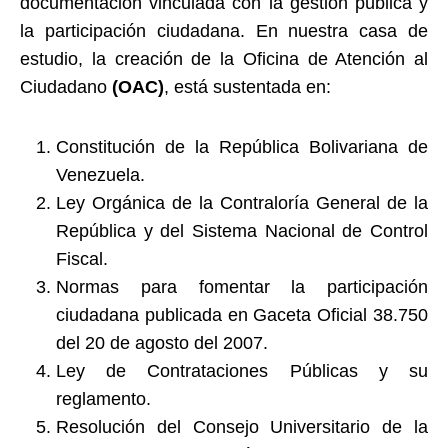
documentación vinculada con la gestión pública y
la participación ciudadana. En nuestra casa de
estudio, la creación de la Oficina de Atención al
Ciudadano
(OAC)
, está sustentada en:
Constitución de la República Bolivariana de
Venezuela.
Ley Orgánica de la Contraloría General de la
República y del Sistema Nacional de Control
Fiscal.
Normas para fomentar la participación
ciudadana publicada en Gaceta Oficial 38.750
del 20 de agosto del 2007.
Ley de Contrataciones Públicas y su
reglamento.
Resolución del Consejo Universitario de la