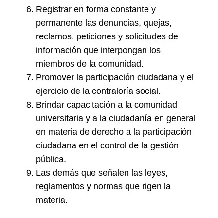
Registrar en forma constante y
permanente las denuncias, quejas,
reclamos, peticiones y solicitudes de
información que interpongan los
miembros de la comunidad.
Promover la participación ciudadana y el
ejercicio de la contraloría social.
Brindar capacitación a la comunidad
universitaria y a la ciudadanía en general
en materia de derecho a la participación
ciudadana en el control de la gestión
pública.
Las demás que señalen las leyes,
reglamentos y normas que rigen la
materia.