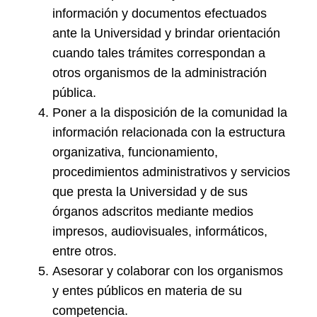
información y documentos efectuados
ante la Universidad y brindar orientación
cuando tales trámites correspondan a
otros organismos de la administración
pública.
Poner a la disposición de la comunidad la
información relacionada con la estructura
organizativa, funcionamiento,
procedimientos administrativos y servicios
que presta la Universidad y de sus
órganos adscritos mediante medios
impresos, audiovisuales, informáticos,
entre otros.
Asesorar y colaborar con los organismos
y entes públicos en materia de su
competencia.