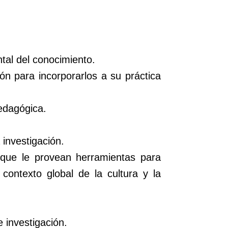
tal del conocimiento.
ón para incorporarlos a su práctica
edagógica.
investigación.
r que le provean herramientas para
contexto global de la cultura y la
 investigación.