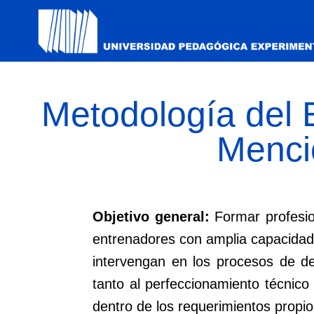
Metodología del 
Menci
Objetivo general:
Formar profesion
entrenadores con amplia capacidad 
intervengan en los procesos de de
tanto al perfeccionamiento técnico
dentro de los requerimientos propio