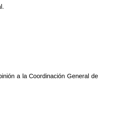
l.
pinión a la Coordinación General de