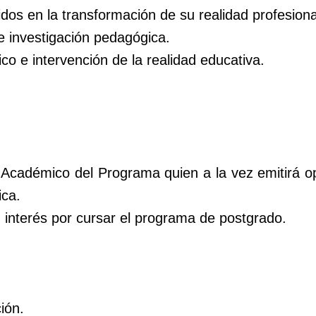
dos en la transformación de su realidad profesiona
e investigación pedagógica.
co e intervención de la realidad educativa.
 Académico del Programa quien a la vez emitirá o
ca.
u interés por cursar el programa de postgrado.
ión.