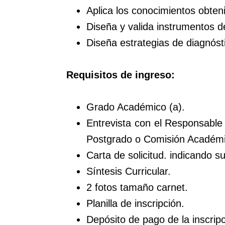
Aplica los conocimientos obteni
Diseña y valida instrumentos d
Diseña estrategias de diagnósti
Requisitos de ingreso:
Grado Académico (a).
Entrevista con el Responsable
Postgrado o Comisión Académi
Carta de solicitud. indicando s
Síntesis Curricular.
2 fotos tamaño carnet.
Planilla de inscripción.
Depósito de pago de la inscripc