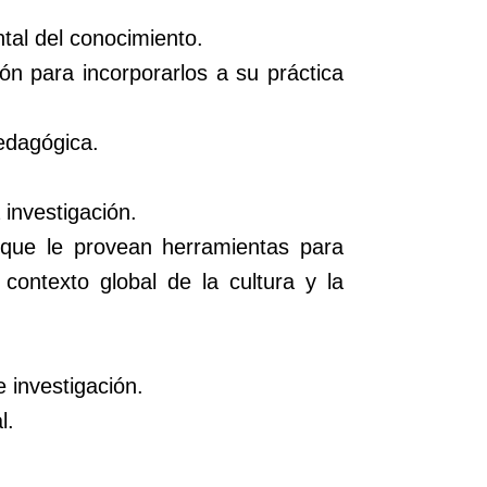
tal del conocimiento.
ón para incorporarlos a su práctica
edagógica.
investigación.
r que le provean herramientas para
contexto global de la cultura y la
 investigación.
l.