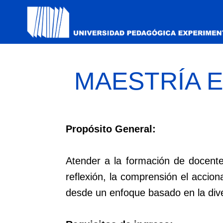
MAESTRÍA 
Propósito General:
Atender a la formación de docent
reflexión, la comprensión el acciona
desde un enfoque basado en la diversi