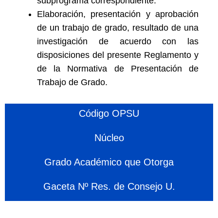
subprograma correspondiente.
Elaboración, presentación y aprobación
de un trabajo de grado, resultado de una
investigación de acuerdo con las
disposiciones del presente Reglamento y
de la Normativa de Presentación de
Trabajo de Grado.
Código OPSU
Núcleo
Grado Académico que Otorga
Gaceta Nº Res. de Consejo U.