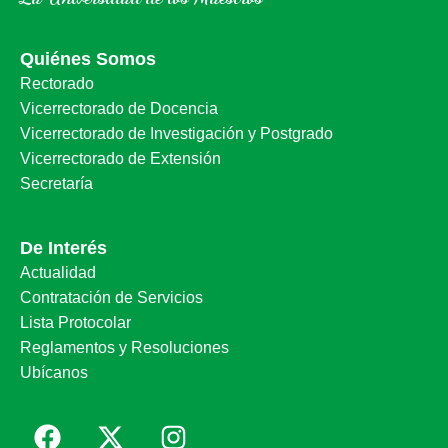
Quiénes Somos
Rectorado
Vicerrectorado de Docencia
Vicerrectorado de Investigación y Postgrado
Vicerrectorado de Extensión
Secretaría
De Interés
Actualidad
Contratación de Servicios
Lista Protocolar
Reglamentos y Resoluciones
Ubícanos