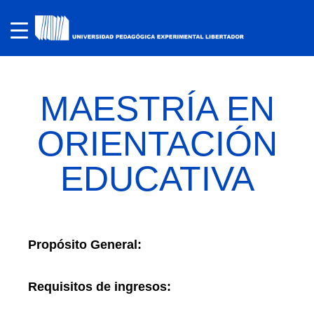
MAESTRÍA EN
ORIENTACIÓN
EDUCATIVA
Propósito General:
Requisitos de ingresos: