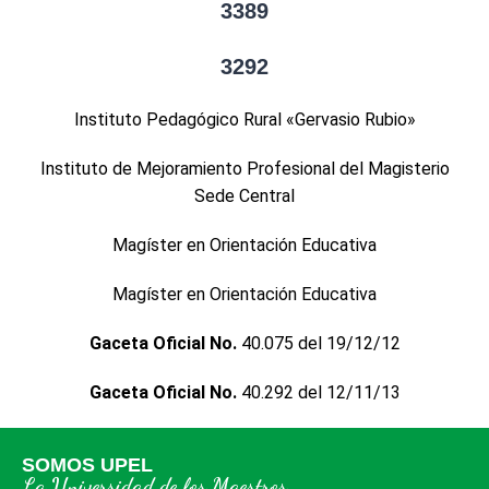
3389
3292
Instituto Pedagógico Rural «Gervasio Rubio»
Instituto de Mejoramiento Profesional del Magisterio
Sede Central
Magíster en Orientación Educativa
Magíster en Orientación Educativa
Gaceta Oficial No.
40.075 del 19/12/12
Gaceta Oficial No.
40.292 del 12/11/13
SOMOS UPEL
La Universidad de los Maestros