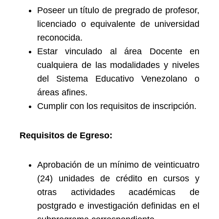
Poseer un título de pregrado de profesor,
licenciado o equivalente de universidad
reconocida.
Estar vinculado al área Docente en
cualquiera de las modalidades y niveles
del Sistema Educativo Venezolano o
áreas afines.
Cumplir con los requisitos de inscripción.
Requisitos de Egreso:
Aprobación de un mínimo de veinticuatro
(24) unidades de crédito en cursos y
otras actividades académicas de
postgrado e investigación definidas en el