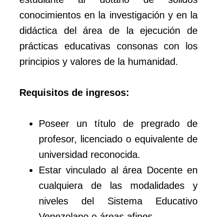
conocimientos en la investigación y en la
didáctica del área de la ejecución de
prácticas educativas consonas con los
principios y valores de la humanidad.
Requisitos de ingresos:
Poseer un título de pregrado de
profesor, licenciado o equivalente de
universidad reconocida.
Estar vinculado al área Docente en
cualquiera de las modalidades y
niveles del Sistema Educativo
Venezolano o áreas afines.