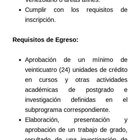
Cumplir con los requisitos de
inscripción.
Requisitos de Egreso:
Aprobación de un mínimo de
veinticuatro (24) unidades de crédito
en cursos y otras actividades
académicas de postgrado e
investigación definidas en el
subprograma correspondiente.
Elaboración, presentación y
aprobación de un trabajo de grado,
resultado de una investigación de