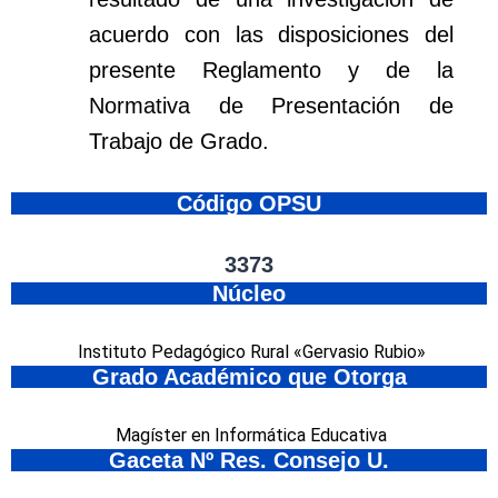
acuerdo con las disposiciones del
presente Reglamento y de la
Normativa de Presentación de
Trabajo de Grado.
Código OPSU
3373
Núcleo
Instituto Pedagógico Rural «Gervasio Rubio»
Grado Académico que Otorga
Magíster en Informática Educativa
Gaceta Nº Res. Consejo U.