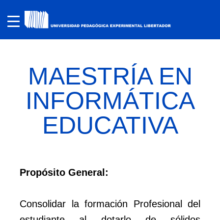
MAESTRÍA EN
INFORMÁTICA
EDUCATIVA
Propósito General:
Consolidar la formación Profesional del
estudiante al dotarlo de sólidos