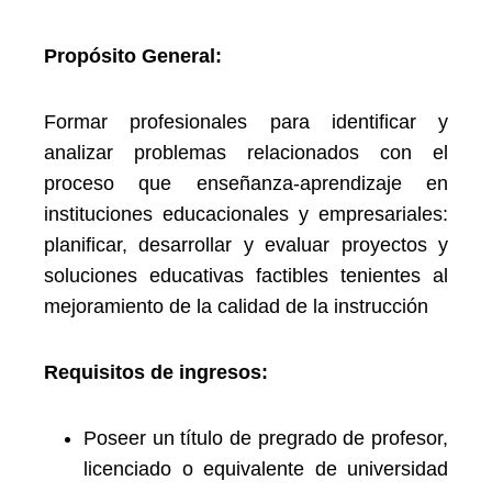
Propósito General:
Formar profesionales para identificar y
analizar problemas relacionados con el
proceso que enseñanza-aprendizaje en
instituciones educacionales y empresariales:
planificar, desarrollar y evaluar proyectos y
soluciones educativas factibles tenientes al
mejoramiento de la calidad de la instrucción
Requisitos de ingresos:
Poseer un título de pregrado de profesor,
licenciado o equivalente de universidad