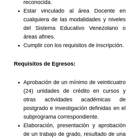
reconocida.
Estar vinculado al área Docente en
cualquiera de las modalidades y niveles
del Sistema Educativo Venezolano o
áreas afines.
Cumplir con los requisitos de inscripción.
Requisitos de Egresos:
Aprobación de un mínimo de veinticuatro
(24) unidades de crédito en cursos y
otras actividades académicas de
postgrado e investigación definidas en el
subprograma correspondiente.
Elaboración, presentación y aprobación
de un trabajo de grado, resultado de una