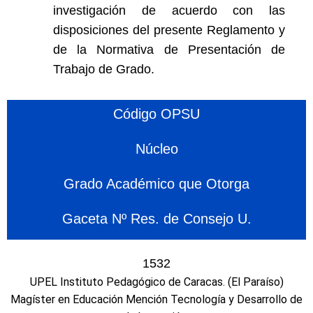
investigación de acuerdo con las
disposiciones del presente Reglamento y
de la Normativa de Presentación de
Trabajo de Grado.
Código OPSU
Núcleo
Grado Académico que Otorga
Gaceta Nº Res. de Consejo U.
1532
UPEL Instituto Pedagógico de Caracas. (El Paraíso)
Magíster en Educación Mención Tecnología y Desarrollo de