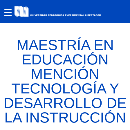
MAESTRÍA EN
EDUCACIÓN
MENCIÓN
TECNOLOGÍA Y
DESARROLLO DE
LA INSTRUCCIÓN