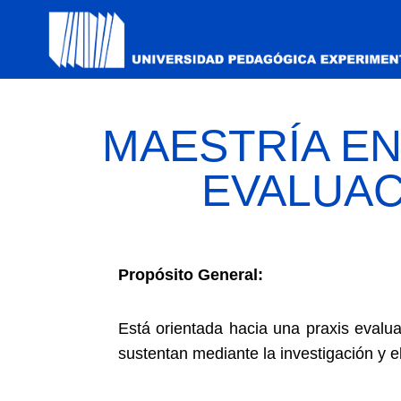
MAESTRÍA E
EVALUAC
Propósito General:
Está orientada hacia una praxis evalua
sustentan mediante la investigación y e