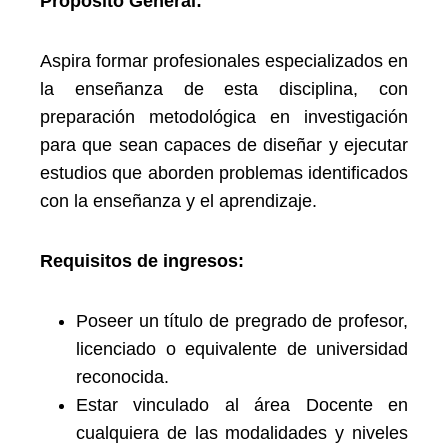
Propósito General:
Aspira formar profesionales especializados en
la enseñanza de esta disciplina, con
preparación metodológica en investigación
para que sean capaces de diseñar y ejecutar
estudios que aborden problemas identificados
con la enseñanza y el aprendizaje.
Requisitos de ingresos:
Poseer un título de pregrado de profesor,
licenciado o equivalente de universidad
reconocida.
Estar vinculado al área Docente en
cualquiera de las modalidades y niveles