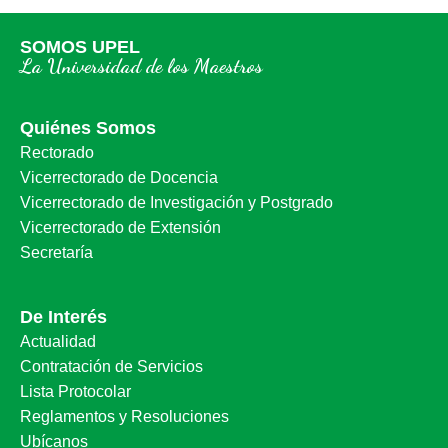
SOMOS UPEL
La Universidad de los Maestros
Quiénes Somos
Rectorado
Vicerrectorado de Docencia
Vicerrectorado de Investigación y Postgrado
Vicerrectorado de Extensión
Secretaría
De Interés
Actualidad
Contratación de Servicios
Lista Protocolar
Reglamentos y Resoluciones
Ubícanos