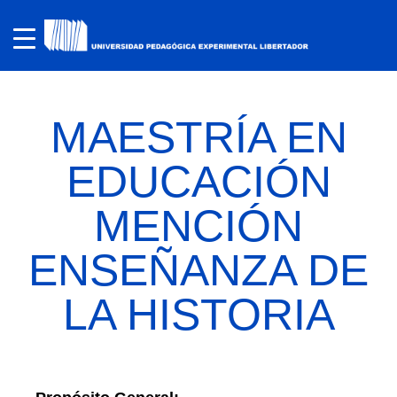
MAESTRÍA EN
EDUCACIÓN
MENCIÓN
ENSEÑANZA DE
LA HISTORIA