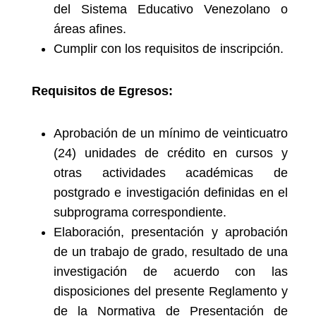
del Sistema Educativo Venezolano o
áreas afines.
Cumplir con los requisitos de inscripción.
Requisitos de Egresos:
Aprobación de un mínimo de veinticuatro
(24) unidades de crédito en cursos y
otras actividades académicas de
postgrado e investigación definidas en el
subprograma correspondiente.
Elaboración, presentación y aprobación
de un trabajo de grado, resultado de una
investigación de acuerdo con las
disposiciones del presente Reglamento y
de la Normativa de Presentación de