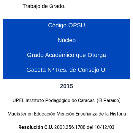
Trabajo de Grado.
Código OPSU
Núcleo
Grado Académico que Otorga
Gaceta Nº Res. de Consejo U.
2015
UPEL Instituto Pedagógico de Caracas. (El Paraíso)
Magíster en Educación Mención Enseñanza de la Historia
Resolución C.U.
2003.256.1788 del 10/12/03