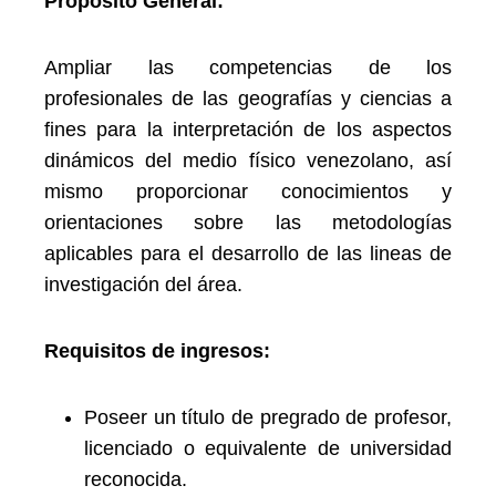
Propósito General:
Ampliar las competencias de los
profesionales de las geografías y ciencias a
fines para la interpretación de los aspectos
dinámicos del medio físico venezolano, así
mismo proporcionar conocimientos y
orientaciones sobre las metodologías
aplicables para el desarrollo de las lineas de
investigación del área.
Requisitos de ingresos:
Poseer un título de pregrado de profesor,
licenciado o equivalente de universidad
reconocida.