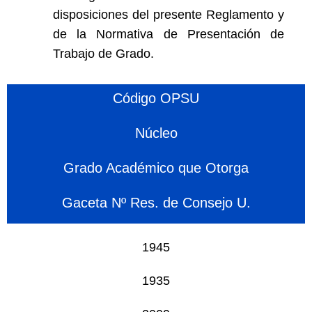
disposiciones del presente Reglamento y
de la Normativa de Presentación de
Trabajo de Grado.
Código OPSU
Núcleo
Grado Académico que Otorga
Gaceta Nº Res. de Consejo U.
1945
1935