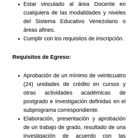
Estar vinculado al área Docente en
cualquiera de las modalidades y niveles
del Sistema Educativo Venezolano o
áreas afines.
Cumplir con los requisitos de inscripción.
Requisitos de Egreso:
Aprobación de un mínimo de veinticuatro
(24) unidades de crédito en cursos y
otras actividades académicas de
postgrado e investigación definidas en el
subprograma correspondiente.
Elaboración, presentación y aprobación
de un trabajo de grado, resultado de una
investigación de acuerdo con las