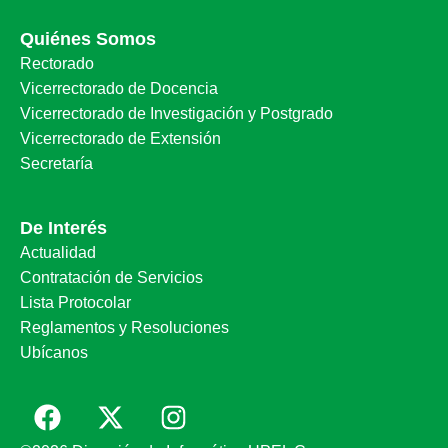
Quiénes Somos
Rectorado
Vicerrectorado de Docencia
Vicerrectorado de Investigación y Postgrado
Vicerrectorado de Extensión
Secretaría
De Interés
Actualidad
Contratación de Servicios
Lista Protocolar
Reglamentos y Resoluciones
Ubícanos