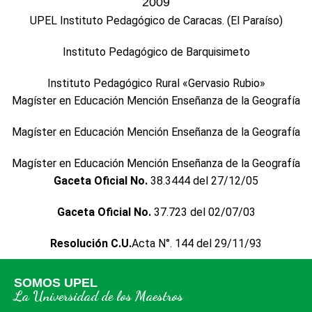
2009
UPEL Instituto Pedagógico de Caracas. (El Paraíso)
Instituto Pedagógico de Barquisimeto
Instituto Pedagógico Rural «Gervasio Rubio»
Magíster en Educación Mención Enseñanza de la Geografía
Magíster en Educación Mención Enseñanza de la Geografía
Magíster en Educación Mención Enseñanza de la Geografía
Gaceta Oficial No.
38.3444 del 27/12/05
Gaceta Oficial No.
37.723 del 02/07/03
Resolución C.U.
Acta N°. 144 del 29/11/93
SOMOS UPEL
La Universidad de los Maestros