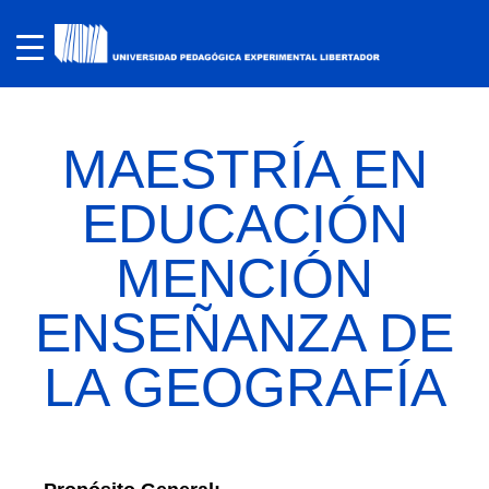
MAESTRÍA EN
EDUCACIÓN
MENCIÓN
ENSEÑANZA DE
LA GEOGRAFÍA