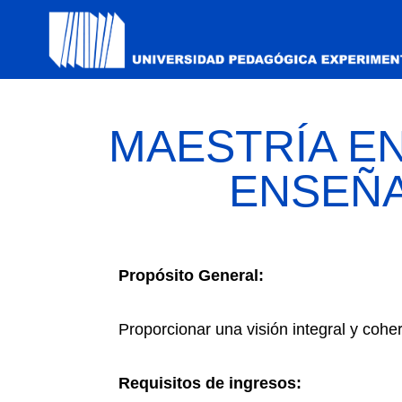
MAESTRÍA E
ENSEÑA
Propósito General:
Proporcionar una visión integral y cohe
Requisitos de ingresos: