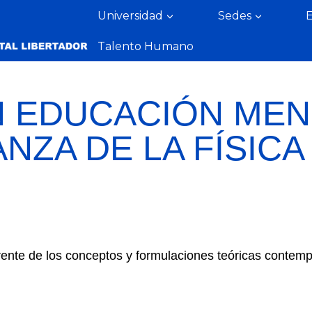
Universidad
Sedes
Talento Humano
N EDUCACIÓN MEN
NZA DE LA FÍSICA
rente de los conceptos y formulaciones teóricas contemp