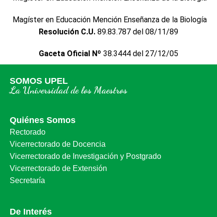
Magíster en Educación Mención Enseñanza de la Biología
Resolución C.U.
89.83.787 del 08/11/89
Gaceta Oficial Nº
38.3444 del 27/12/05
SOMOS UPEL
La Universidad de los Maestros
Quiénes Somos
Rectorado
Vicerrectorado de Docencia
Vicerrectorado de Investigación y Postgrado
Vicerrectorado de Extensión
Secretaría
De Interés