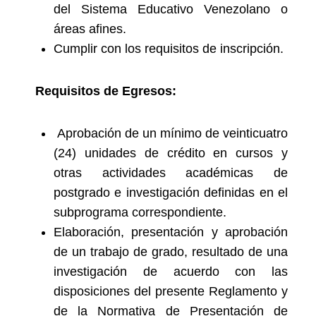
del Sistema Educativo Venezolano o
áreas afines.
Cumplir con los requisitos de inscripción.
Requisitos de Egresos:
Aprobación de un mínimo de veinticuatro
(24) unidades de crédito en cursos y
otras actividades académicas de
postgrado e investigación definidas en el
subprograma correspondiente.
Elaboración, presentación y aprobación
de un trabajo de grado, resultado de una
investigación de acuerdo con las
disposiciones del presente Reglamento y
de la Normativa de Presentación de