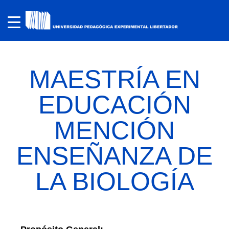
MAESTRÍA EN
EDUCACIÓN
MENCIÓN
ENSEÑANZA DE
LA BIOLOGÍA