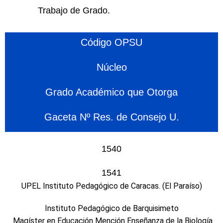
Trabajo de Grado.
Código OPSU
Núcleo
Grado Académico que Otorga
Gaceta Nº Res. de Consejo U.
1540
1541
UPEL Instituto Pedagógico de Caracas. (El Paraíso)
Instituto Pedagógico de Barquisimeto
Magíster en Educación Mención Enseñanza de la Biología