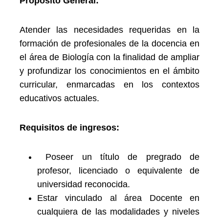
Propósito General:
Atender las necesidades requeridas en la
formación de profesionales de la docencia en
el área de Biología con la finalidad de ampliar
y profundizar los conocimientos en el ámbito
curricular, enmarcadas en los contextos
educativos actuales.
Requisitos de ingresos:
Poseer un título de pregrado de
profesor, licenciado o equivalente de
universidad reconocida.
Estar vinculado al área Docente en
cualquiera de las modalidades y niveles