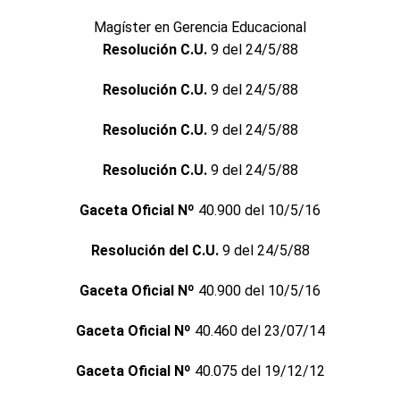
Magíster en Gerencia Educacional
Resolución C.U.
9 del 24/5/88
Resolución C.U.
9 del 24/5/88
Resolución C.U.
9 del 24/5/88
Resolución C.U.
9 del 24/5/88
Gaceta Oficial Nº
40.900 del 10/5/16
Resolución del C.U.
9 del 24/5/88
Gaceta Oficial Nº
40.900 del 10/5/16
Gaceta Oficial Nº
40.460 del 23/07/14
Gaceta Oficial Nº
40.075 del 19/12/12