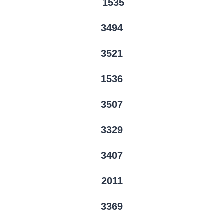
1535
3494
3521
1536
3507
3329
3407
2011
3369