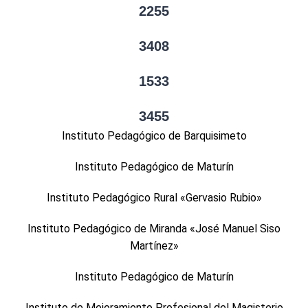
2255
3408
1533
3455
Instituto Pedagógico de Barquisimeto
Instituto Pedagógico de Maturín
Instituto Pedagógico Rural «Gervasio Rubio»
Instituto Pedagógico de Miranda «José Manuel Siso
Martínez»
Instituto Pedagógico de Maturín
Instituto de Mejoramiento Profesional del Magisterio