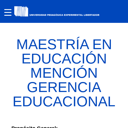
MAESTRÍA EN
EDUCACIÓN
MENCIÓN
GERENCIA
EDUCACIONAL