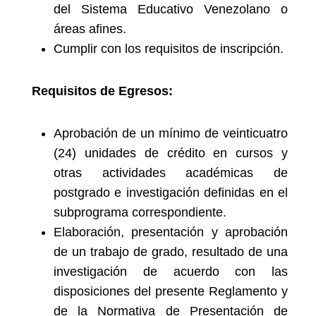
del Sistema Educativo Venezolano o
áreas afines.
Cumplir con los requisitos de inscripción.
Requisitos de Egresos:
Aprobación de un mínimo de veinticuatro
(24) unidades de crédito en cursos y
otras actividades académicas de
postgrado e investigación definidas en el
subprograma correspondiente.
Elaboración, presentación y aprobación
de un trabajo de grado, resultado de una
investigación de acuerdo con las
disposiciones del presente Reglamento y
de la Normativa de Presentación de