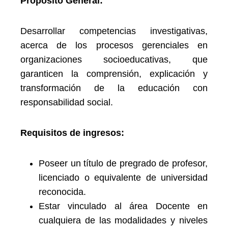
Propósito General:
Desarrollar competencias investigativas,
acerca de los procesos gerenciales en
organizaciones socioeducativas, que
garanticen la comprensión, explicación y
transformación de la educación con
responsabilidad social.
Requisitos de ingresos:
Poseer un título de pregrado de profesor,
licenciado o equivalente de universidad
reconocida.
Estar vinculado al área Docente en
cualquiera de las modalidades y niveles