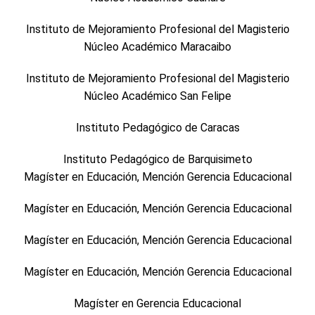
Instituto de Mejoramiento Profesional del Magisterio
Núcleo Académico Maracaibo
Instituto de Mejoramiento Profesional del Magisterio
Núcleo Académico San Felipe
Instituto Pedagógico de Caracas
Instituto Pedagógico de Barquisimeto
Magíster en Educación, Mención Gerencia Educacional
Magíster en Educación, Mención Gerencia Educacional
Magíster en Educación, Mención Gerencia Educacional
Magíster en Educación, Mención Gerencia Educacional
Magíster en Gerencia Educacional