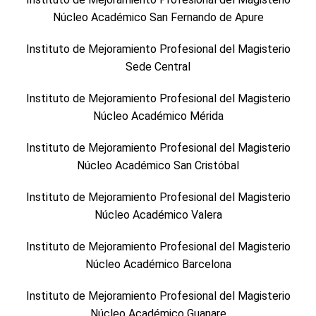
Núcleo Académico San Fernando de Apure
Instituto de Mejoramiento Profesional del Magisterio
Sede Central
Instituto de Mejoramiento Profesional del Magisterio
Núcleo Académico Mérida
Instituto de Mejoramiento Profesional del Magisterio
Núcleo Académico San Cristóbal
Instituto de Mejoramiento Profesional del Magisterio
Núcleo Académico Valera
Instituto de Mejoramiento Profesional del Magisterio
Núcleo Académico Barcelona
Instituto de Mejoramiento Profesional del Magisterio
Núcleo Académico Guanare