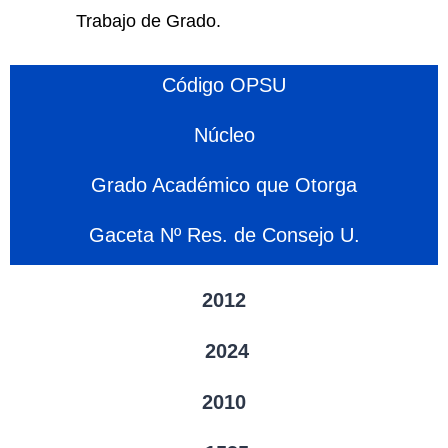
Trabajo de Grado.
Código OPSU
Núcleo
Grado Académico que Otorga
Gaceta Nº Res. de Consejo U.
2012
2024
2010