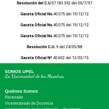
Resolución del C.U.
97.183.392 del 09/7/97
Gaceta Oficial No.
40.075 del 19/12/12
Gaceta Oficial No.
40.075 del 19/12/12
Gaceta Oficial No.
40.075 del 19/12/12
Resolución C.U.
9 del 24/05/88
Gaceta Oficial Nº
40.602 del 13/02/15
SOMOS UPEL
La Universidad de los Maestros
Quiénes Somos
Rectorado
Vicerrectorado de Docencia