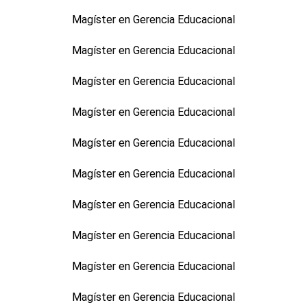
Magíster en Gerencia Educacional
Magíster en Gerencia Educacional
Magíster en Gerencia Educacional
Magíster en Gerencia Educacional
Magíster en Gerencia Educacional
Magíster en Gerencia Educacional
Magíster en Gerencia Educacional
Magíster en Gerencia Educacional
Magíster en Gerencia Educacional
Magíster en Gerencia Educacional