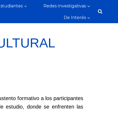
Estudiantes
Redes Investigativas
De Interés
ULTURAL
stento formativo a los participantes
de estudio, donde se enfrenten las