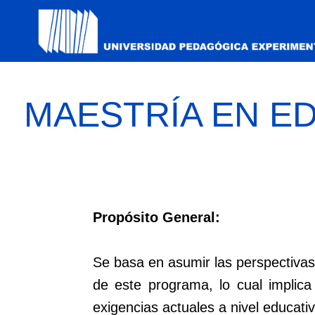
MAESTRÍA EN E
Propósito General:
Se basa en asumir las perspectivas 
de este programa, lo cual implica
exigencias actuales a nivel educativ