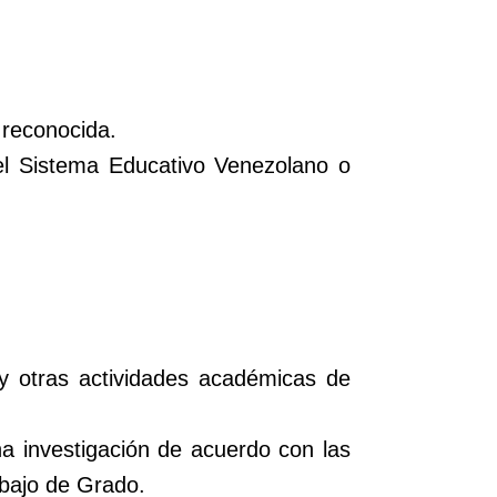
 reconocida.
del Sistema Educativo Venezolano o
y otras actividades académicas de
na investigación de acuerdo con las
abajo de Grado.