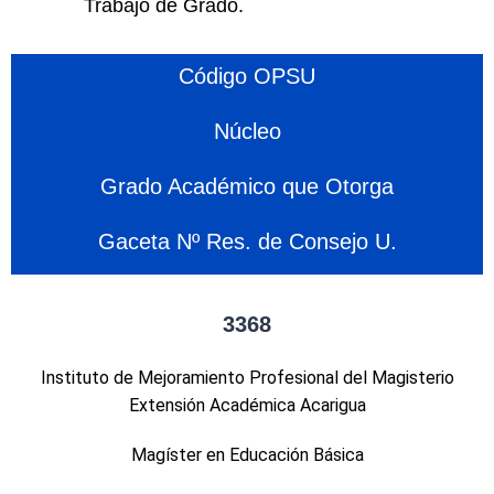
Trabajo de Grado.
Código OPSU
Núcleo
Grado Académico que Otorga
Gaceta Nº Res. de Consejo U.
3368
Instituto de Mejoramiento Profesional del Magisterio
Extensión Académica Acarigua
Magíster en Educación Básica