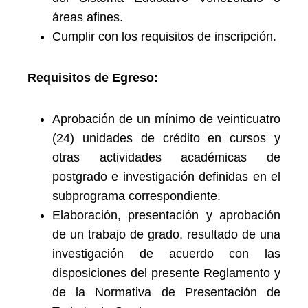
áreas afines.
Cumplir con los requisitos de inscripción.
Requisitos de Egreso:
Aprobación de un mínimo de veinticuatro
(24) unidades de crédito en cursos y
otras actividades académicas de
postgrado e investigación definidas en el
subprograma correspondiente.
Elaboración, presentación y aprobación
de un trabajo de grado, resultado de una
investigación de acuerdo con las
disposiciones del presente Reglamento y
de la Normativa de Presentación de