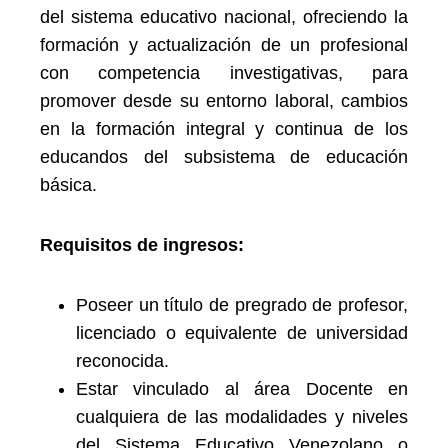
del sistema educativo nacional, ofreciendo la
formación y actualización de un profesional
con competencia investigativas, para
promover desde su entorno laboral, cambios
en la formación integral y continua de los
educandos del subsistema de educación
básica.
Requisitos de ingresos:
Poseer un título de pregrado de profesor,
licenciado o equivalente de universidad
reconocida.
Estar vinculado al área Docente en
cualquiera de las modalidades y niveles
del Sistema Educativo Venezolano o