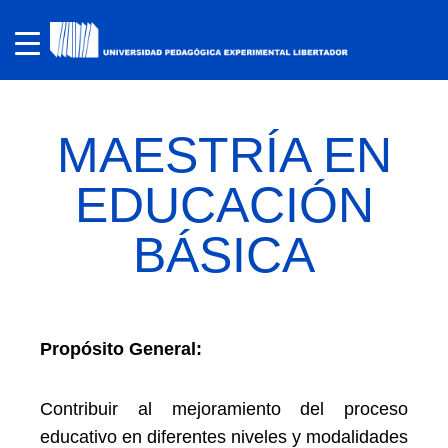
MAESTRÍA EN
EDUCACIÓN
BÁSICA
Propósito General:
Contribuir al mejoramiento del proceso
educativo en diferentes niveles y modalidades