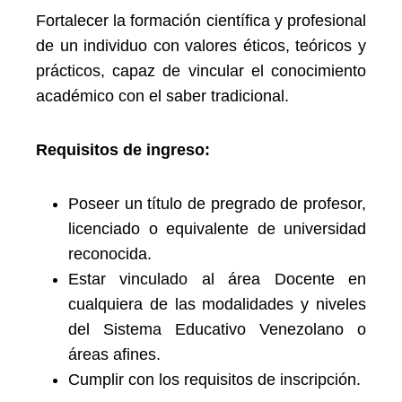
Fortalecer la formación científica y profesional
de un individuo con valores éticos, teóricos y
prácticos, capaz de vincular el conocimiento
académico con el saber tradicional.
Requisitos de ingreso:
Poseer un título de pregrado de profesor,
licenciado o equivalente de universidad
reconocida.
Estar vinculado al área Docente en
cualquiera de las modalidades y niveles
del Sistema Educativo Venezolano o
áreas afines.
Cumplir con los requisitos de inscripción.