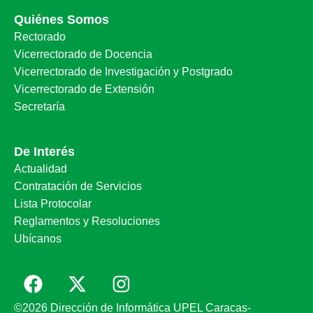
Quiénes Somos
Rectorado
Vicerrectorado de Docencia
Vicerrectorado de Investigación y Postgrado
Vicerrectorado de Extensión
Secretaría
De Interés
Actualidad
Contratación de Servicios
Lista Protocolar
Reglamentos y Resoluciones
Ubícanos
©2026 Dirección de Informática UPEL Caracas-