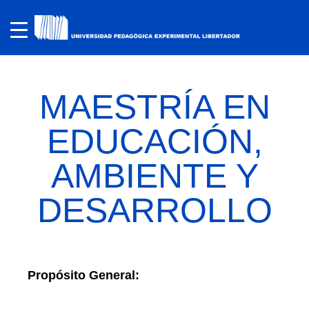
MAESTRÍA EN
EDUCACIÓN,
AMBIENTE Y
DESARROLLO
Propósito General: