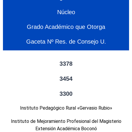
Núcleo
Grado Académico que Otorga
Gaceta Nº Res. de Consejo U.
3378
3454
3300
Instituto Pedagógico Rural «Gervasio Rubio»
Instituto de Mejoramiento Profesional del Magisterio
Extensión Académica Boconó