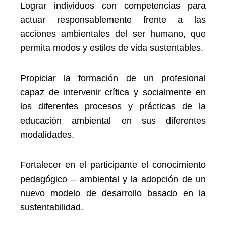
Lograr individuos con competencias para
actuar responsablemente frente a las
acciones ambientales del ser humano, que
permita modos y estilos de vida sustentables.
Propiciar la formación de un profesional
capaz de intervenir crítica y socialmente en
los diferentes procesos y prácticas de la
educación ambiental en sus diferentes
modalidades.
Fortalecer en el participante el conocimiento
pedagógico – ambiental y la adopción de un
nuevo modelo de desarrollo basado en la
sustentabilidad.