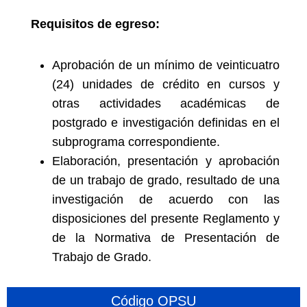
Requisitos de egreso:
Aprobación de un mínimo de veinticuatro
(24) unidades de crédito en cursos y
otras actividades académicas de
postgrado e investigación definidas en el
subprograma correspondiente.
Elaboración, presentación y aprobación
de un trabajo de grado, resultado de una
investigación de acuerdo con las
disposiciones del presente Reglamento y
de la Normativa de Presentación de
Trabajo de Grado.
Código OPSU