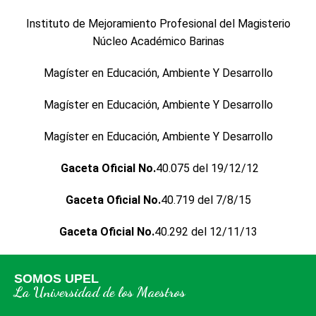
Instituto de Mejoramiento Profesional del Magisterio
Núcleo Académico Barinas
Magíster en Educación, Ambiente Y Desarrollo
Magíster en Educación, Ambiente Y Desarrollo
Magíster en Educación, Ambiente Y Desarrollo
Gaceta Oficial No.
40.075 del 19/12/12
Gaceta Oficial No.
40.719 del 7/8/15
Gaceta Oficial No.
40.292 del 12/11/13
SOMOS UPEL
La Universidad de los Maestros