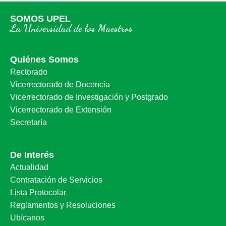
SOMOS UPEL
La Universidad de los Maestros
Quiénes Somos
Rectorado
Vicerrectorado de Docencia
Vicerrectorado de Investigación y Postgrado
Vicerrectorado de Extensión
Secretaría
De Interés
Actualidad
Contratación de Servicios
Lista Protocolar
Reglamentos y Resoluciones
Ubícanos