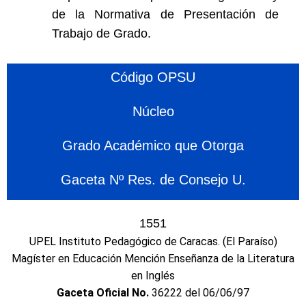
de la Normativa de Presentación de
Trabajo de Grado.
Código OPSU
Núcleo
Grado Académico que Otorga
Gaceta Nº Res. de Consejo U.
1551
UPEL Instituto Pedagógico de Caracas. (El Paraíso)
Magíster en Educación Mención Enseñanza de la Literatura
en Inglés
Gaceta Oficial No.
36222 del 06/06/97