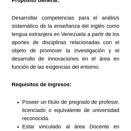
Propósito General:
Desarrollar competencias para el análisis
sistemático de la enseñanza del inglés como
lengua extranjera en Venezuela a partir de los
aportes de disciplinas relacionadas con el
objeto de promover la investigación y el
desarrollo de innovaciones en el área en
función de las exigencias del entorno.
Requisitos de ingresos:
Poseer un título de pregrado de profesor,
licenciado o equivalente de universidad
reconocida.
Estar vinculado al área Docente en