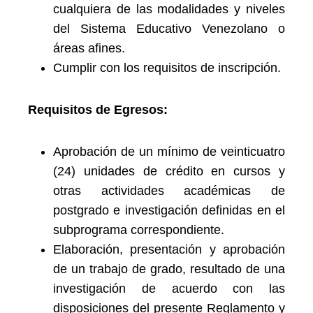
cualquiera de las modalidades y niveles
del Sistema Educativo Venezolano o
áreas afines.
Cumplir con los requisitos de inscripción.
Requisitos de Egresos:
Aprobación de un mínimo de veinticuatro
(24) unidades de crédito en cursos y
otras actividades académicas de
postgrado e investigación definidas en el
subprograma correspondiente.
Elaboración, presentación y aprobación
de un trabajo de grado, resultado de una
investigación de acuerdo con las
disposiciones del presente Reglamento y