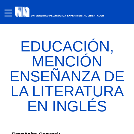
EDUCACIÓN,
MENCIÓN
ENSEÑANZA DE
LA LITERATURA
EN INGLÉS