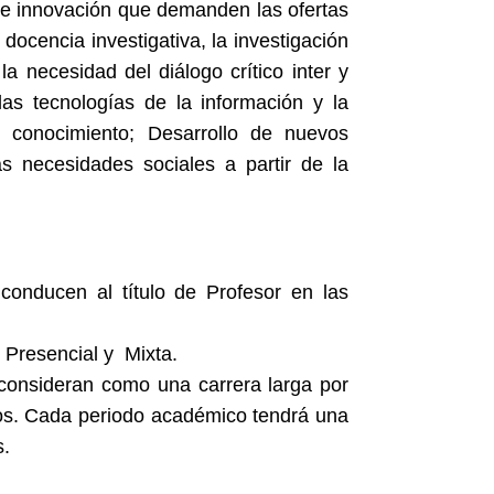
 de innovación que demanden las ofertas
docencia investigativa, la investigación
 necesidad del diálogo crítico inter y
las tecnologías de la información y la
l conocimiento; Desarrollo de nuevos
s necesidades sociales a partir de la
conducen al título de Profesor en las
 Presencial y Mixta.
 consideran como una carrera larga por
cos. Cada periodo académico tendrá una
s.