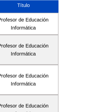
Título
Profesor de Educación
Informática
Profesor de Educación
Informática
Profesor de Educación
Informática
Profesor de Educación