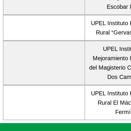
Escobar 
UPEL Instituto
Rural “Gerva
UPEL Insti
Mejoramiento 
del Magisterio 
Dos Cam
UPEL Instituto
Rural El Mác
Fermí