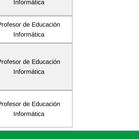
Informática
Profesor de Educación
Informática
Profesor de Educación
Informática
Profesor de Educación
Informática