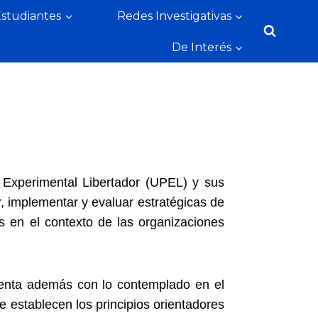
Estudiantes
Redes Investigativas
De Interés
 Experimental Libertador (UPEL) y sus
ar, implementar y evaluar estratégicas de
s en el contexto de las organizaciones
nta además con lo contemplado en el
 establecen los principios orientadores