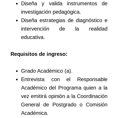
Diseña y valida instrumentos de
investigación pedagógica.
Diseña estrategias de diagnóstico e
intervención de la realidad
educativa.
Requisitos de ingreso:
Grado Académico (a).
Entrevista con el Responsable
Académico del Programa quien a la
vez emitirá opinión a la Coordinación
General de Postgrado o Comisión
Académica.