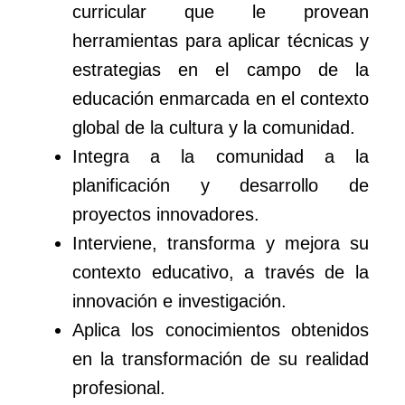
curricular que le provean
herramientas para aplicar técnicas y
estrategias en el campo de la
educación enmarcada en el contexto
global de la cultura y la comunidad.
Integra a la comunidad a la
planificación y desarrollo de
proyectos innovadores.
Interviene, transforma y mejora su
contexto educativo, a través de la
innovación e investigación.
Aplica los conocimientos obtenidos
en la transformación de su realidad
profesional.