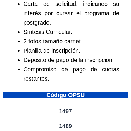
Carta de solicitud. indicando su
interés por cursar el programa de
postgrado.
Síntesis Curricular.
2 fotos tamaño carnet.
Planilla de inscripción.
Depósito de pago de la inscripción.
Compromiso de pago de cuotas
restantes.
Código OPSU
1497
1489