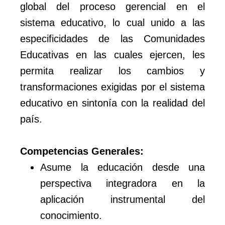
global del proceso gerencial en el
sistema educativo, lo cual unido a las
especificidades de las Comunidades
Educativas en las cuales ejercen, les
permita realizar los cambios y
transformaciones exigidas por el sistema
educativo en sintonía con la realidad del
país.
Competencias Generales:
Asume la educación desde una
perspectiva integradora en la
aplicación instrumental del
conocimiento.