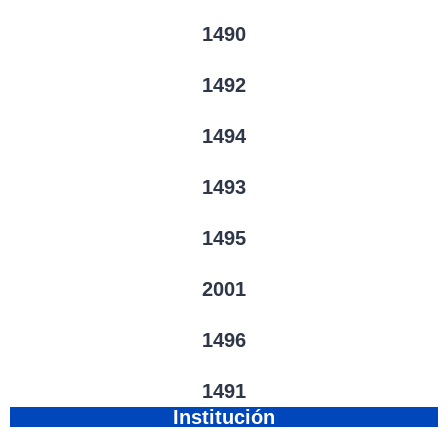
1490
1492
1494
1493
1495
2001
1496
1491
Institución