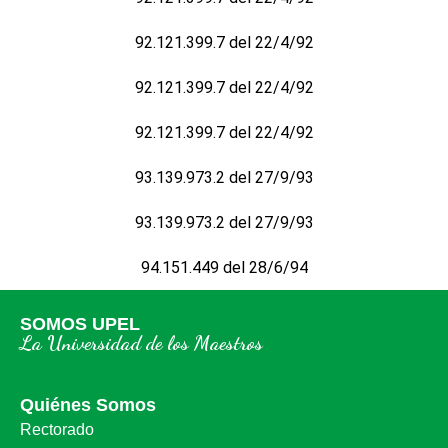
92.121.399.7 del 22/4/92
92.121.399.7 del 22/4/92
92.121.399.7 del 22/4/92
93.139.973.2 del 27/9/93
93.139.973.2 del 27/9/93
94.151.449 del 28/6/94
SOMOS UPEL
La Universidad de los Maestros
Quiénes Somos
Rectorado