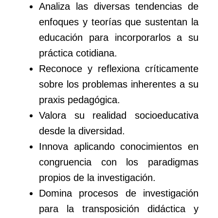
Analiza las diversas tendencias de
enfoques y teorías que sustentan la
educación para incorporarlos a su
práctica cotidiana.
Reconoce y reflexiona críticamente
sobre los problemas inherentes a su
praxis pedagógica.
Valora su realidad socioeducativa
desde la diversidad.
Innova aplicando conocimientos en
congruencia con los paradigmas
propios de la investigación.
Domina procesos de investigación
para la transposición didáctica y