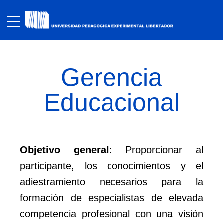
Gerencia
Educacional
Objetivo general:
Proporcionar al
participante, los conocimientos y el
adiestramiento necesarios para la
formación de especialistas de elevada
competencia profesional con una visión