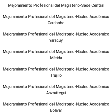
Mejoramiento Profesional del Magisterio-Sede Central
Mejoramiento Profesional del Magisterio-Núcleo Académico
Carabobo
Mejoramiento Profesional del Magisterio-Núcleo Académico
Yaracuy
Mejoramiento Profesional del Magisterio-Núcleo Académico
Mérida
Mejoramiento Profesional del Magisterio-Núcleo Académico
Trujillo
Mejoramiento Profesional del Magisterio-Núcleo Académico
Anzoátegui
Mejoramiento Profesional del Magisterio-Núcleo Académico
Bolívar