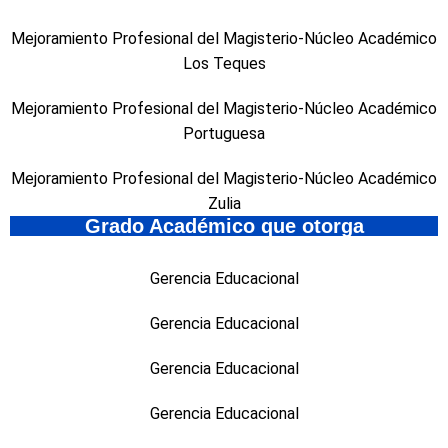
Mejoramiento Profesional del Magisterio-Núcleo Académico
Los Teques
Mejoramiento Profesional del Magisterio-Núcleo Académico
Portuguesa
Mejoramiento Profesional del Magisterio-Núcleo Académico
Zulia
Grado Académico que otorga
Gerencia Educacional
Gerencia Educacional
Gerencia Educacional
Gerencia Educacional