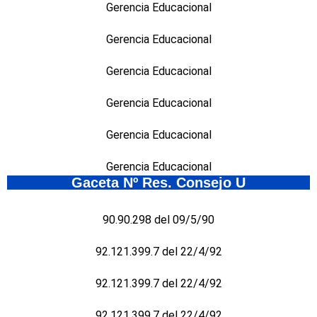
Gerencia Educacional
Gerencia Educacional
Gerencia Educacional
Gerencia Educacional
Gerencia Educacional
Gerencia Educacional
Gaceta Nº Res. Consejo U
90.90.298 del 09/5/90
92.121.399.7 del 22/4/92
92.121.399.7 del 22/4/92
92.121.399.7 del 22/4/92