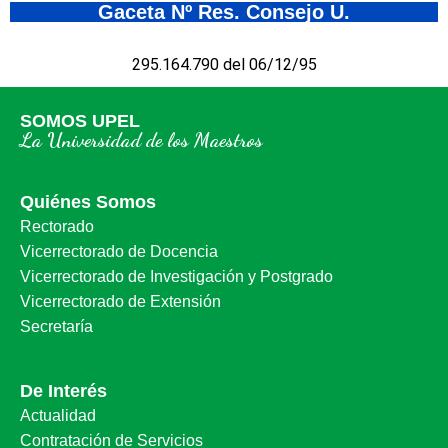
Gaceta Nº Res. Consejo U.
295.164.790 del 06/12/95
SOMOS UPEL
La Universidad de los Maestros
Quiénes Somos
Rectorado
Vicerrectorado de Docencia
Vicerrectorado de Investigación y Postgrado
Vicerrectorado de Extensión
Secretaría
De Interés
Actualidad
Contratación de Servicios