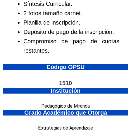
Síntesis Curricular.
2 fotos tamaño carnet.
Planilla de inscripción.
Depósito de pago de la inscripción.
Compromiso de pago de cuotas
restantes.
Código OPSU
1510
Institución
Pedagógico de Miranda
Grado Académico que Otorga
Estrategias de Aprendizaje