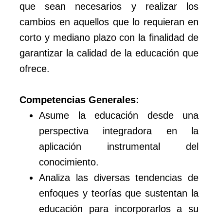
que sean necesarios y realizar los
cambios en aquellos que lo requieran en
corto y mediano plazo con la finalidad de
garantizar la calidad de la educación que
ofrece.
Competencias Generales:
Asume la educación desde una
perspectiva integradora en la
aplicación instrumental del
conocimiento.
Analiza las diversas tendencias de
enfoques y teorías que sustentan la
educación para incorporarlos a su