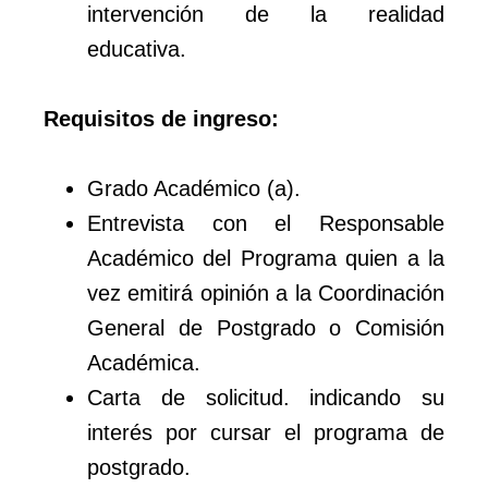
intervención de la realidad
educativa.
Requisitos de ingreso:
Grado Académico (a).
Entrevista con el Responsable
Académico del Programa quien a la
vez emitirá opinión a la Coordinación
General de Postgrado o Comisión
Académica.
Carta de solicitud. indicando su
interés por cursar el programa de
postgrado.