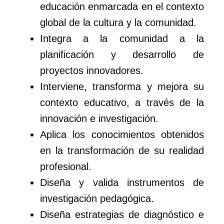
educación enmarcada en el contexto
global de la cultura y la comunidad.
Integra a la comunidad a la
planificación y desarrollo de
proyectos innovadores.
Interviene, transforma y mejora su
contexto educativo, a través de la
innovación e investigación.
Aplica los conocimientos obtenidos
en la transformación de su realidad
profesional.
Diseña y valida instrumentos de
investigación pedagógica.
Diseña estrategias de diagnóstico e