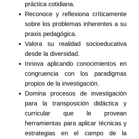
práctica cotidiana.
Reconoce y reflexiona críticamente
sobre los problemas inherentes a su
praxis pedagógica.
Valora su realidad socioeducativa
desde la diversidad.
Innova aplicando conocimientos en
congruencia con los paradigmas
propios de la investigación.
Domina procesos de investigación
para la transposición didáctica y
curricular que le provean
herramientas para aplicar técnicas y
estrategias en el campo de la