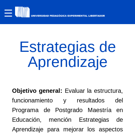
Estrategias de
Aprendizaje
Objetivo general:
Evaluar la estructura,
funcionamiento y resultados del
Programa de Postgrado Maestría en
Educación, mención Estrategias de
Aprendizaje para mejorar los aspectos