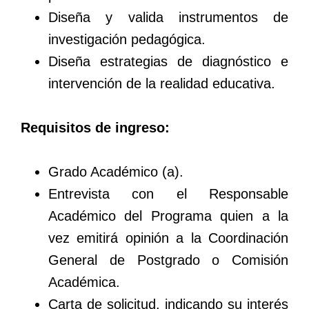
Diseña y valida instrumentos de
investigación pedagógica.
Diseña estrategias de diagnóstico e
intervención de la realidad educativa.
Requisitos de ingreso:
Grado Académico (a).
Entrevista con el Responsable
Académico del Programa quien a la
vez emitirá opinión a la Coordinación
General de Postgrado o Comisión
Académica.
Carta de solicitud. indicando su interés