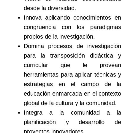
desde la diversidad.
Innova aplicando conocimientos en
congruencia con los paradigmas
propios de la investigación.
Domina procesos de investigación
para la transposición didáctica y
curricular que le provean
herramientas para aplicar técnicas y
estrategias en el campo de la
educación enmarcada en el contexto
global de la cultura y la comunidad.
Integra a la comunidad a la
planificación y desarrollo de
proyectos innovadores.