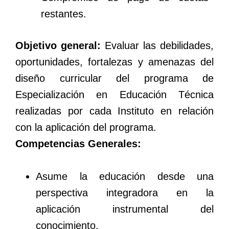
restantes.
Objetivo general:
Evaluar las debilidades,
oportunidades, fortalezas y amenazas del
diseño curricular del programa de
Especialización en Educación Técnica
realizadas por cada Instituto en relación
con la aplicación del programa.
Competencias Generales:
Asume la educación desde una
perspectiva integradora en la
aplicación instrumental del
conocimiento.