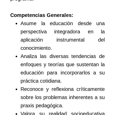
Competencias Generales:
Asume la educación desde una
perspectiva integradora en la
aplicación instrumental del
conocimiento.
Analiza las diversas tendencias de
enfoques y teorías que sustentan la
educación para incorporarlos a su
práctica cotidiana.
Reconoce y reflexiona críticamente
sobre los problemas inherentes a su
praxis pedagógica.
Valora su realidad socioeducativa