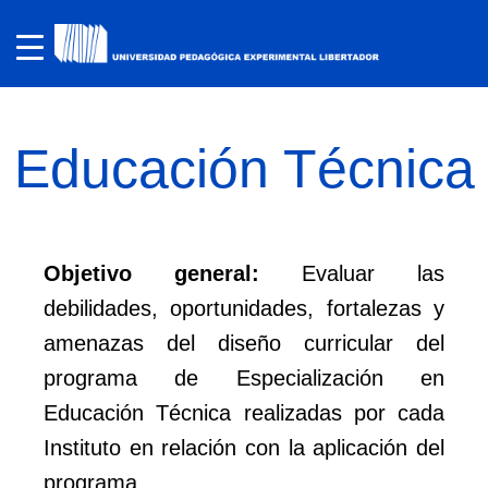
Educación Técnica
Objetivo general:
Evaluar las
debilidades, oportunidades, fortalezas y
amenazas del diseño curricular del
programa de Especialización en
Educación Técnica realizadas por cada
Instituto en relación con la aplicación del
programa.