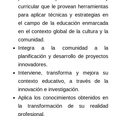
curricular que le provean herramientas
para aplicar técnicas y estrategias en
el campo de la educación enmarcada
en el contexto global de la cultura y la
comunidad.
Integra a la comunidad a la
planificación y desarrollo de proyectos
innovadores.
Interviene, transforma y mejora su
contexto educativo, a través de la
innovación e investigación.
Aplica los conocimientos obtenidos en
la transformación de su realidad
profesional.