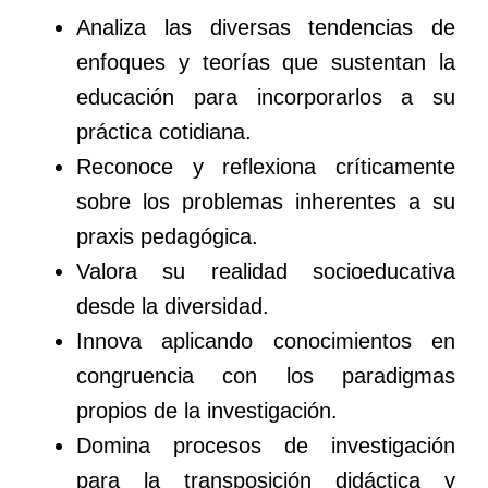
Analiza las diversas tendencias de
enfoques y teorías que sustentan la
educación para incorporarlos a su
práctica cotidiana.
Reconoce y reflexiona críticamente
sobre los problemas inherentes a su
praxis pedagógica.
Valora su realidad socioeducativa
desde la diversidad.
Innova aplicando conocimientos en
congruencia con los paradigmas
propios de la investigación.
Domina procesos de investigación
para la transposición didáctica y