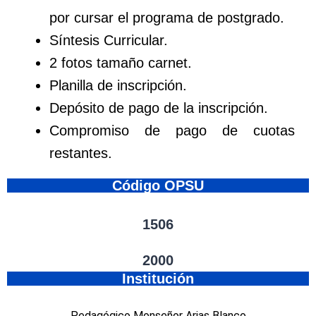
por cursar el programa de postgrado.
Síntesis Curricular.
2 fotos tamaño carnet.
Planilla de inscripción.
Depósito de pago de la inscripción.
Compromiso de pago de cuotas
restantes.
Código OPSU
1506
2000
Institución
Pedagógico Monseñor Arias Blanco