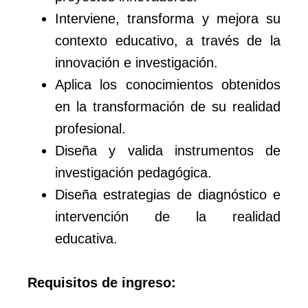
Interviene, transforma y mejora su
contexto educativo, a través de la
innovación e investigación.
Aplica los conocimientos obtenidos
en la transformación de su realidad
profesional.
Diseña y valida instrumentos de
investigación pedagógica.
Diseña estrategias de diagnóstico e
intervención de la realidad
educativa.
Requisitos de ingreso: