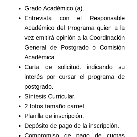
Grado Académico (a).
Entrevista con el Responsable
Académico del Programa quien a la
vez emitirá opinión a la Coordinación
General de Postgrado o Comisión
Académica.
Carta de solicitud. indicando su
interés por cursar el programa de
postgrado.
Síntesis Curricular.
2 fotos tamaño carnet.
Planilla de inscripción.
Depósito de pago de la inscripción.
Compromiso de pago de cuotas