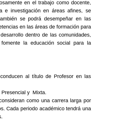
tosamente en el trabajo como docente,
a e investigación en áreas afines, se
 también se podrá desempeñar en las
etencias en las áreas de formación para
e desarrollo dentro de las comunidades,
fomente la educación social para la
conducen al título de Profesor en las
 Presencial y Mixta.
 consideran como una carrera larga por
cos. Cada periodo académico tendrá una
s.