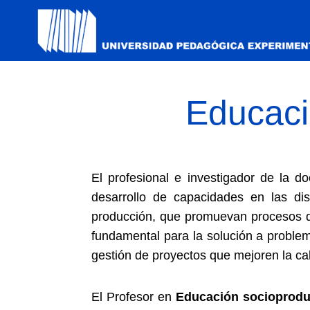
Educaci
El profesional e investigador de la 
desarrollo de capacidades en las di
producción, que promuevan procesos de
fundamental para la solución a problem
gestión de proyectos que mejoren la cal
El Profesor en
Educación socioprodu