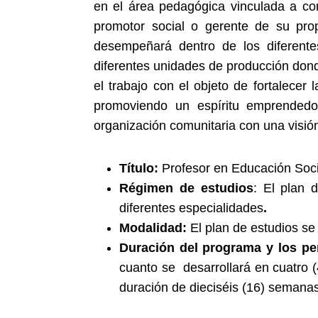
en el área pedagógica vinculada a co
promotor social o gerente de su prop
desempeñará dentro de los diferent
diferentes unidades de producción dond
el trabajo con el objeto de fortalecer
promoviendo un espíritu emprendedo
organización comunitaria con una visió
Título:
Profesor en Educación Soci
Régimen de estudios
: El plan 
diferentes especialidades
.
Modalidad:
El plan de estudios se
Duración del programa y los pe
cuanto se desarrollará en cuatro 
duración de dieciséis (16) semana