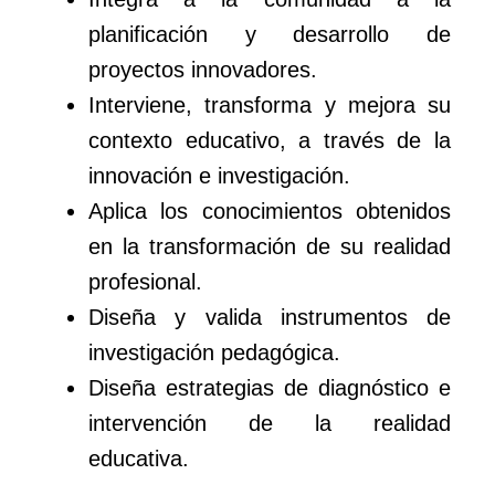
planificación y desarrollo de
proyectos innovadores.
Interviene, transforma y mejora su
contexto educativo, a través de la
innovación e investigación.
Aplica los conocimientos obtenidos
en la transformación de su realidad
profesional.
Diseña y valida instrumentos de
investigación pedagógica.
Diseña estrategias de diagnóstico e
intervención de la realidad
educativa.