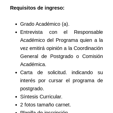
Requisitos de ingreso:
Grado Académico (a).
Entrevista con el Responsable
Académico del Programa quien a la
vez emitirá opinión a la Coordinación
General de Postgrado o Comisión
Académica.
Carta de solicitud. indicando su
interés por cursar el programa de
postgrado.
Síntesis Curricular.
2 fotos tamaño carnet.
Planilla de inscripción.