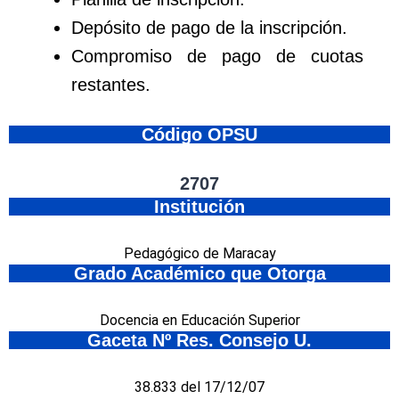
Depósito de pago de la inscripción.
Compromiso de pago de cuotas
restantes.
Código OPSU
2707
Institución
Pedagógico de Maracay
Grado Académico que Otorga
Docencia en Educación Superior
Gaceta Nº Res. Consejo U.
38.833 del 17/12/07