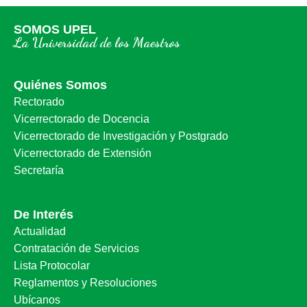
SOMOS UPEL
La Universidad de los Maestros
Quiénes Somos
Rectorado
Vicerrectorado de Docencia
Vicerrectorado de Investigación y Postgrado
Vicerrectorado de Extensión
Secretaría
De Interés
Actualidad
Contratación de Servicios
Lista Protocolar
Reglamentos y Resoluciones
Ubícanos