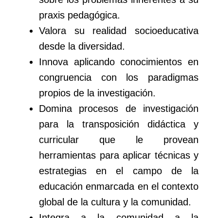
praxis pedagógica.
Valora su realidad socioeducativa
desde la diversidad.
Innova aplicando conocimientos en
congruencia con los paradigmas
propios de la investigación.
Domina procesos de investigación
para la transposición didáctica y
curricular que le provean
herramientas para aplicar técnicas y
estrategias en el campo de la
educación enmarcada en el contexto
global de la cultura y la comunidad.
Integra a la comunidad a la