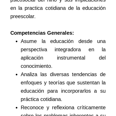
en la practica cotidiana de la educación
preescolar.
Competencias Generales:
Asume la educación desde una
perspectiva integradora en la
aplicación instrumental del
conocimiento.
Analiza las diversas tendencias de
enfoques y teorías que sustentan la
educación para incorporarlos a su
práctica cotidiana.
Reconoce y reflexiona críticamente
sobre los problemas inherentes a su