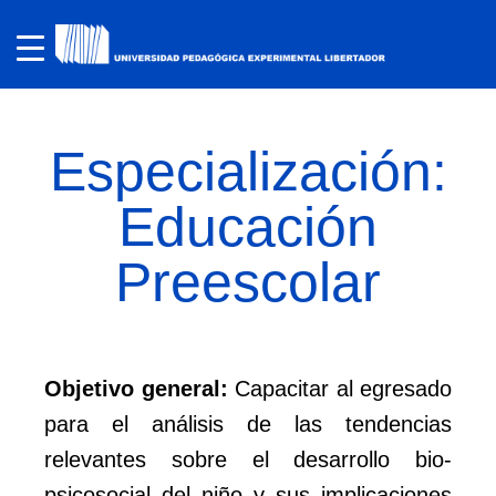
Especialización:
Educación
Preescolar
Objetivo general:
Capacitar al egresado
para el análisis de las tendencias
relevantes sobre el desarrollo bio-
psicosocial del niño y sus implicaciones