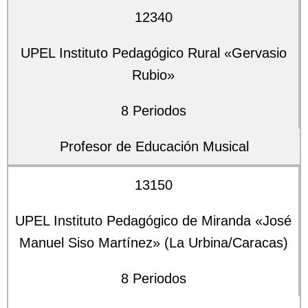
12340
UPEL Instituto Pedagógico Rural «Gervasio
Rubio»
8 Periodos
Profesor de Educación Musical
13150
UPEL Instituto Pedagógico de Miranda «José
Manuel Siso Martínez» (La Urbina/Caracas)
8 Periodos