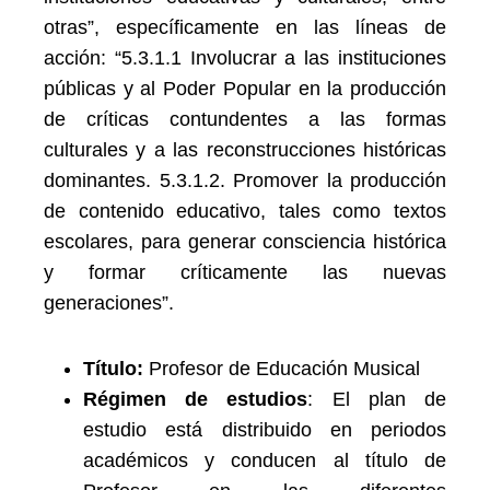
otras”, específicamente en las líneas de
acción: “5.3.1.1 Involucrar a las instituciones
públicas y al Poder Popular en la producción
de críticas contundentes a las formas
culturales y a las reconstrucciones históricas
dominantes. 5.3.1.2. Promover la producción
de contenido educativo, tales como textos
escolares, para generar consciencia histórica
y formar críticamente las nuevas
generaciones”.
Título:
Profesor de Educación Musical
Régimen de estudios
: El plan de
estudio está distribuido en periodos
académicos y conducen al título de