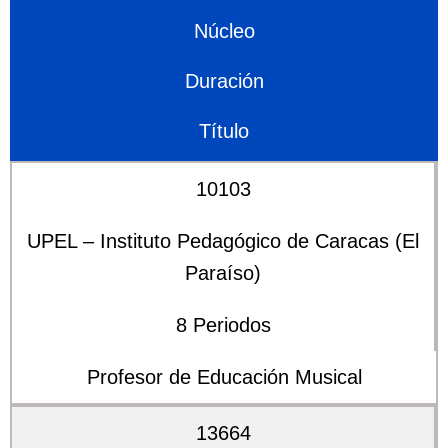
Núcleo
Duración
Título
10103
UPEL – Instituto Pedagógico de Caracas (El
Paraíso)
8 Periodos
Profesor de Educación Musical
13664