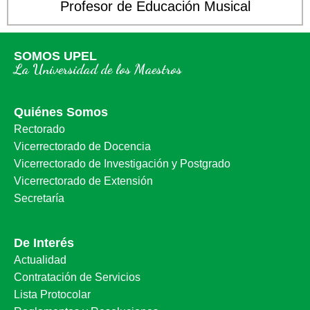
Profesor de Educación Musical
SOMOS UPEL
La Universidad de los Maestros
Quiénes Somos
Rectorado
Vicerrectorado de Docencia
Vicerrectorado de Investigación y Postgrado
Vicerrectorado de Extensión
Secretaría
De Interés
Actualidad
Contratación de Servicios
Lista Protocolar