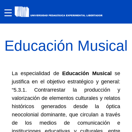
Educación Musical
La especialidad de
Educación Musical
se
justifica en el objetivo estratégico y general:
“5.3.1. Contrarrestar la producción y
valorización de elementos culturales y relatos
históricos generados desde la óptica
neocolonial dominante, que circulan a través
de los medios de comunicación e
instituciones educativas y culturales, entre