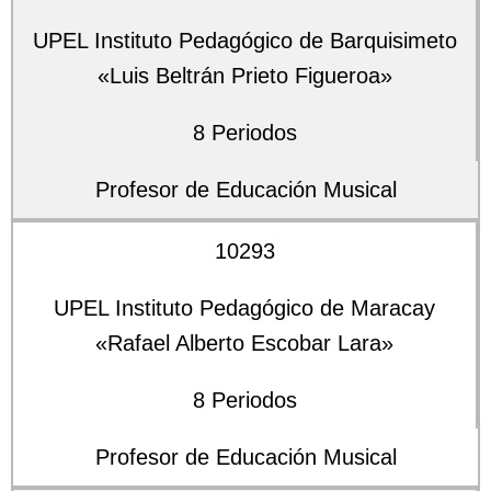
UPEL Instituto Pedagógico de Barquisimeto
«Luis Beltrán Prieto Figueroa»
8 Periodos
Profesor de Educación Musical
10293
UPEL Instituto Pedagógico de Maracay
«Rafael Alberto Escobar Lara»
8 Periodos
Profesor de Educación Musical