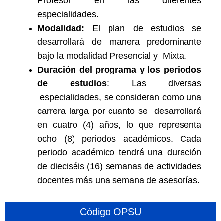
Profesor en las diferentes
especialidades
.
Modalidad:
El plan de estudios se
desarrollará de manera predominante
bajo la modalidad Presencial y Mixta.
Duración del programa y los periodos
de estudios
: Las diversas
especialidades, se consideran como una
carrera larga por cuanto se desarrollará
en cuatro (4) años, lo que representa
ocho (8) periodos académicos. Cada
periodo académico tendrá una duración
de dieciséis (16) semanas de actividades
docentes más una semana de asesorías.
Código OPSU